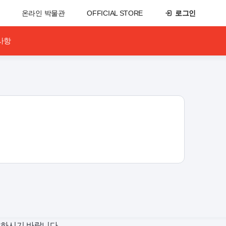
온라인 박물관
OFFICIAL STORE
로그인
사항
고하시기 바랍니다.