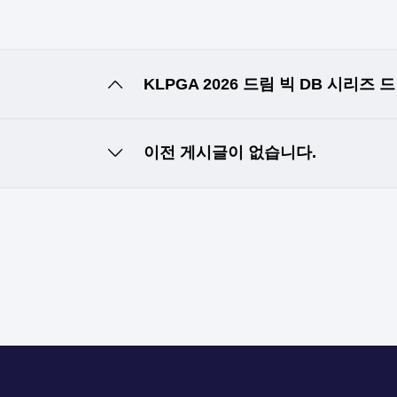
KLPGA 2026 드림 빅 DB 시리
이전 게시글이 없습니다.