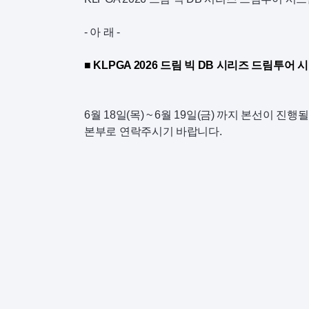
- 아 래 -
■ KLPGA 2026 드림 빅 DB 시리즈 드림
6월 18일(목) ~ 6월 19일(금) 까지 본선
본부로 연락주시기 바랍니다.