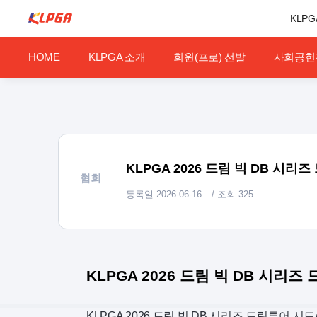
KLPG
HOME
KLPGA 소개
회원(프로) 선발
사회공헌
KLPGA 2026 드림 빅 DB 시
협회
등록일
2026-06-16
/ 조회
325
KLPGA 2026 드림 빅 DB 시
KLPGA 2026 드림 빅 DB 시리즈 드림투어