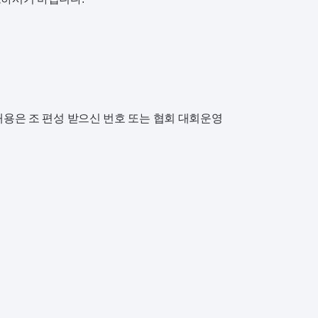
 내용은 조 편성 받으신 번호 또는 협회 대회운영