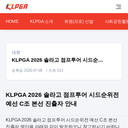
HOME
KLPGA 소개
회원(프로) 선발
사회공헌활
대회
KLPGA 2026 솔라고 점프투어 시드순위전 예선 C조 본선 진출자 안내
등록일
2026-07-08
/ 조회
513
KLPGA 2026 솔라고 점프투어 시드순위전
예선 C조 본선 진출자 안내
KLPGA 2026 솔라고 점프투어 시드순위전 예선 C조 본선
진출자 명단을 아래와 같이 발표하오니 참고하시기 바랍니