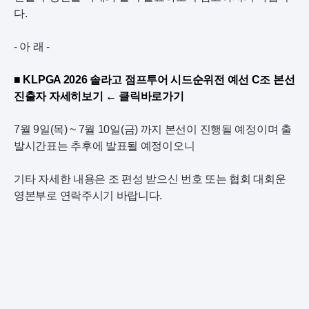
다.
- 아 래 -
■ KLPGA 2026 솔라고 점프투어 시드순위전 예선 C조 본선
진출자 자세히보기 ← 클릭바로가기
7월 9일(목) ~ 7월 10일(금) 까지 본선이 진행될 예정이며 출
발시간표는 추후에 발표될 예정이오니
기타 자세한 내용은 조 편성 받으신 번호 또는 협회 대회운
영본부로 연락주시기 바랍니다.