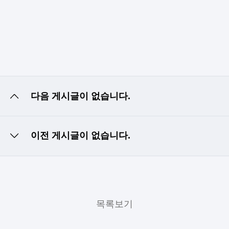
다음 게시글이 없습니다.
이전 게시글이 없습니다.
목록보기