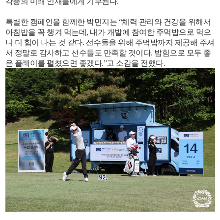
각층의 미래 인재들에게 기부된다.
특별한 캠페인을 함께한 박민지는 “체력 관리와 건강을 위해서
아침밥을 꼭 챙겨 먹는데, 내가 개발에 참여한 주먹밥으로 먹으
니 더 힘이 나는 것 같다. 선수들을 위해 주먹밥까지 제공해 주셔
서 정말로 감사하고 선수들도 만족할 것이다. 밥힘으로 모두 좋
은 플레이를 펼쳤으면 좋겠다.”고 소감을 전했다.