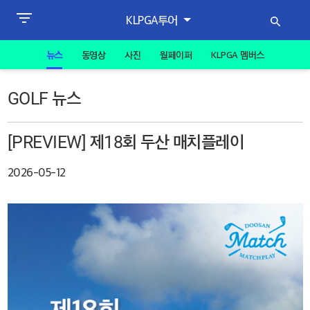
KLPGA투어
뉴스
동영상
사진
월페이퍼
KLPGA 멤버스
GOLF 뉴스
[PREVIEW] 제18회 두산 매치플레이
2026-05-12