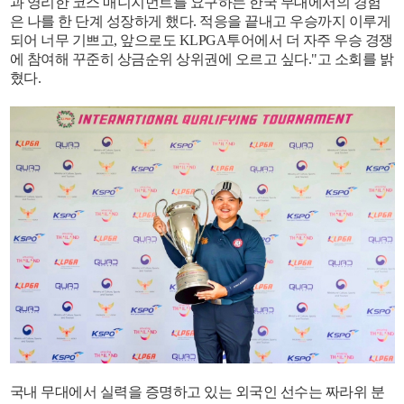
과 영리한 코스 매니지먼트를 요구하는 한국 무대에서의 경험
은 나를 한 단계 성장하게 했다. 적응을 끝내고 우승까지 이루게
되어 너무 기쁘고, 앞으로도 KLPGA투어에서 더 자주 우승 경쟁
에 참여해 꾸준히 상금순위 상위권에 오르고 싶다."고 소회를 밝
혔다.
국내 무대에서 실력을 증명하고 있는 외국인 선수는 짜라위 분