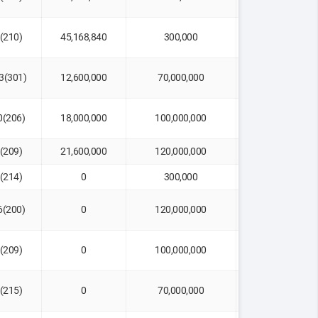
6(210)
45,168,840
300,000
연장(1홀)
3(301)
12,600,000
70,000,000
-1
0(206)
18,000,000
100,000,000
-4
7(209)
21,600,000
120,000,000
-2
2(214)
0
300,000
-2
6(200)
0
120,000,000
-10
7(209)
0
100,000,000
-4
1(215)
0
70,000,000
-3