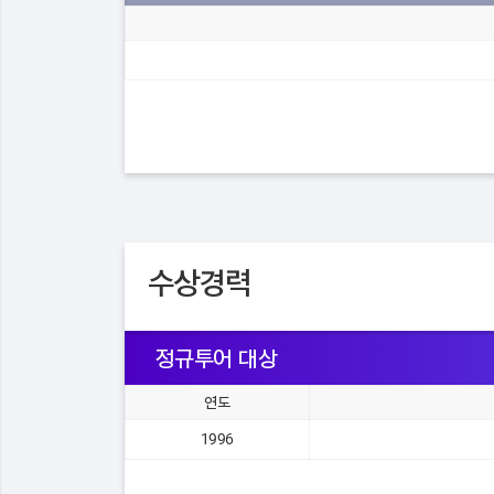
수상경력
정규투어 대상
연도
1996