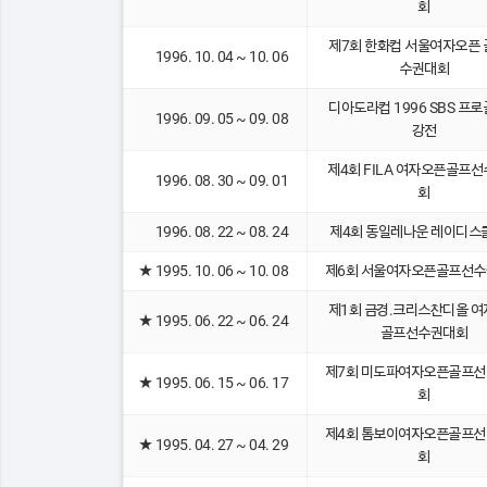
회
제7회 한화컵 서울여자오픈
1996. 10. 04 ~ 10. 06
수권대회
디아도라컵 1996 SBS 프
1996. 09. 05 ~ 09. 08
강전
제4회 FILA 여자오픈골프
1996. 08. 30 ~ 09. 01
회
1996. 08. 22 ~ 08. 24
제4회 동일레나운 레이디스
★
1995. 10. 06 ~ 10. 08
제6회 서울여자오픈골프선
제1회 금경.크리스찬디올 
★
1995. 06. 22 ~ 06. 24
골프선수권대회
제7회 미도파여자오픈골프
★
1995. 06. 15 ~ 06. 17
회
제4회 톰보이여자오픈골프
★
1995. 04. 27 ~ 04. 29
회