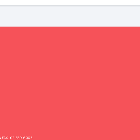
FAX : 02-539-6003