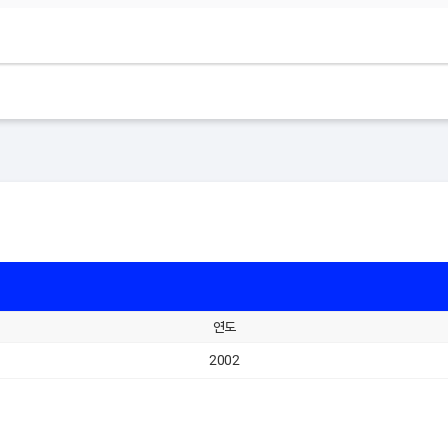
연도
2002