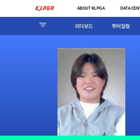
ABOUT KLPGA
DATA CEN
리더보드
투어일정