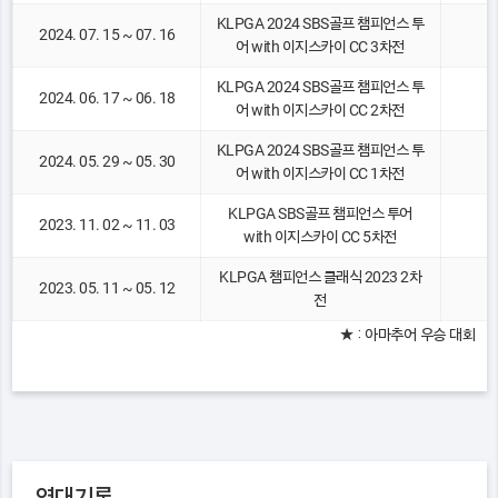
KLPGA 2024 SBS골프 챔피언스 투
2024. 07. 15 ~ 07. 16
어 with 이지스카이 CC 3차전
KLPGA 2024 SBS골프 챔피언스 투
2024. 06. 17 ~ 06. 18
어 with 이지스카이 CC 2차전
KLPGA 2024 SBS골프 챔피언스 투
2024. 05. 29 ~ 05. 30
어 with 이지스카이 CC 1차전
KLPGA SBS골프 챔피언스 투어
2023. 11. 02 ~ 11. 03
with 이지스카이 CC 5차전
KLPGA 챔피언스 클래식 2023 2차
2023. 05. 11 ~ 05. 12
전
★ : 아마추어 우승 대회