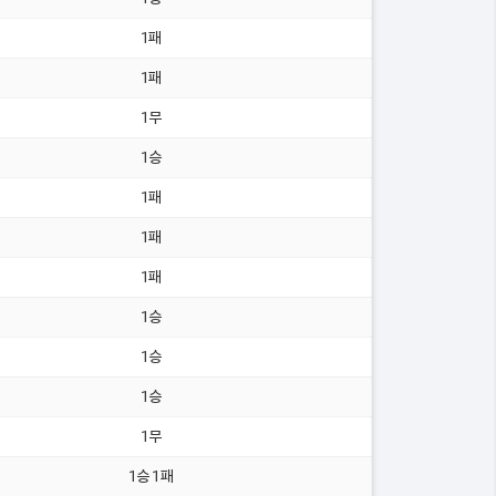
1패
1패
1무
1승
1패
1패
1패
1승
1승
1승
1무
1승 1패