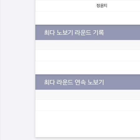
정윤지
최다 노보기 라운드 기록
최다 라운드 연속 노보기