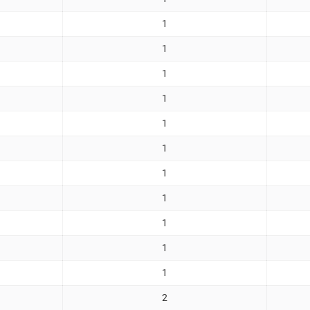
1
1
1
1
1
1
1
1
1
1
1
2