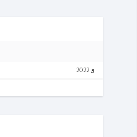
2022
년