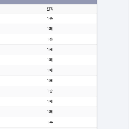
전적
1승
1패
1승
1패
1패
1패
1패
1승
1패
1패
1무