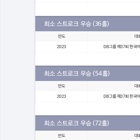
최소 스트로크 우승 (36홀)
연도
대
2023
DB그룹 제37회 한
최소 스트로크 우승 (54홀)
연도
대
2023
DB그룹 제37회 한
최소 스트로크 우승 (72홀)
연도
대