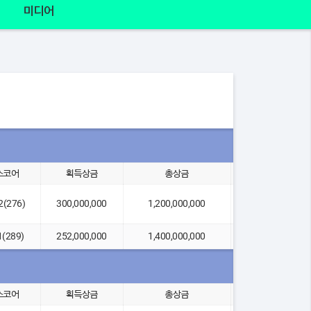
미디어
스코어
획득상금
총상금
2위 차이
12(276)
300,000,000
1,200,000,000
연장(2홀)
1(289)
252,000,000
1,400,000,000
-4
스코어
획득상금
총상금
2위 차이