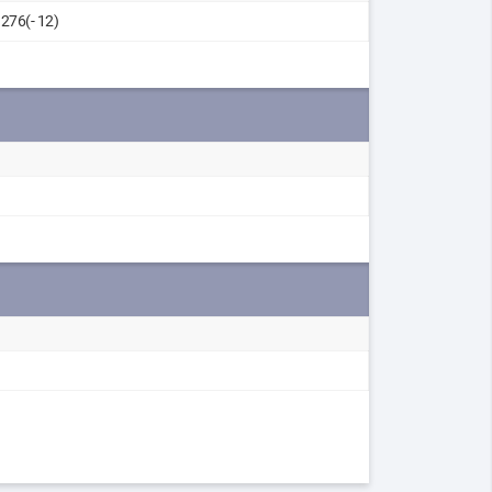
276(- 12)