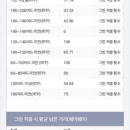
그린 적중률(RTP)
57.14
그린 적중 횟수
180~200야드 미만(RTP)
33.33
그린 적중 횟수
160~180야드 미만(RTP)
42.86
그린 적중 횟수
140~160야드 미만(RTP)
0
그린 적중 횟수
120~140야드 미만(RTP)
100
그린 적중 횟수
100~120야드 미만(RTP)
85.71
그린 적중 횟수
80~100야드 미만 (RTP)
100
그린 적중 횟수
60~80야드 미만(RTP)
50
그린 적중 횟수
100야드 이상(RTP)
54.84
그린 적중 횟수
100야드 미만(RTP)
75
그린 적중 횟수
그린 적중 시 평균 남은 거리(페어웨이)