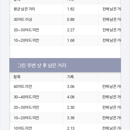
평균 남은 거리
1.82
전체 남은 거리(yd
30야드 이상
0.88
전체 남은 거리(yd
20~30야드 미만
2.27
전체 남은 거리(yd
10~20야드 미만
1.68
전체 남은 거리(yd
그린 주변 샷 후 남은 거리
항목
기록
60야드 미만
3.06
전체 남은 거리(yds
30~40야드 미만
4.08
전체 남은 거리(yds
20~30야드 미만
2.30
전체 남은 거리(yds
10~20야드 미만
3.38
전체 남은 거리(yds
10야드 미만
2.13
전체 남은 거리(yds