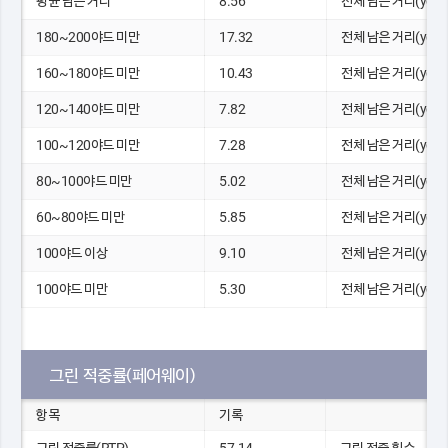
평균 남은 거리
8.56
전체 남은 거리(yds)
180~200야드 미만
17.32
전체 남은 거리(yds)
160~180야드 미만
10.43
전체 남은 거리(yds)
120~140야드 미만
7.82
전체 남은 거리(yds)
100~120야드 미만
7.28
전체 남은 거리(yds)
80~100야드 미만
5.02
전체 남은 거리(yds)
60~80야드 미만
5.85
전체 남은 거리(yds)
100야드 이상
9.10
전체 남은 거리(yds)
100야드 미만
5.30
전체 남은 거리(yds)
그린 적중률(페어웨이)
항목
기록