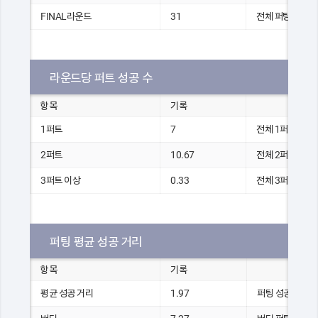
FINAL라운드
31
전체 퍼팅 수(FR
라운드당 퍼트 성공 수
항목
기록
1퍼트
7
전체 1퍼팅 수
2퍼트
10.67
전체 2퍼팅 수
3퍼트 이상
0.33
전체 3퍼팅 수
퍼팅 평균 성공 거리
항목
기록
평균 성공 거리
1.97
퍼팅 성공 거리 총 