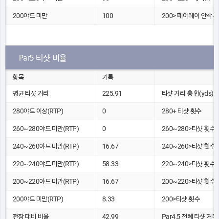
200야드 미만
100
200> 페어웨이 안착 
Par5 티샷 비율
항목
기록
평균 티샷 거리
225.91
티샷 거리 총 합(yds)
280야드 이상(RTP)
0
280+ 티샷 횟수
260~280야드 미만(RTP)
0
260~280>티샷 횟수
240~260야드 미만(RTP)
16.67
240~260>티샷 횟수
220~240야드 미만(RTP)
58.33
220~240>티샷 횟수
200~220야드 미만(RTP)
16.67
200~220>티샷 횟수
200야드 미만(RTP)
8.33
200>티샷 횟수
전장 대비 비율
42.99
Par4,5 전체 티샷 거리(