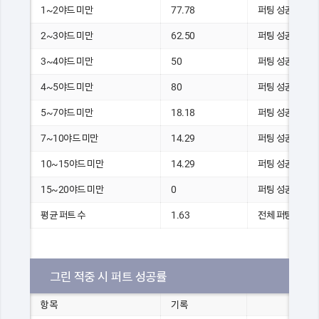
1~2야드 미만
77.78
퍼팅 성공 횟수
2~3야드 미만
62.50
퍼팅 성공 횟수
3~4야드 미만
50
퍼팅 성공 횟수
4~5야드 미만
80
퍼팅 성공 횟수
5~7야드 미만
18.18
퍼팅 성공 횟수
7~10야드 미만
14.29
퍼팅 성공 횟수
10~15야드 미만
14.29
퍼팅 성공 횟수
15~20야드 미만
0
퍼팅 성공 횟수
평균 퍼트 수
1.63
전체 퍼팅 수
그린 적중 시 퍼트 성공률
항목
기록