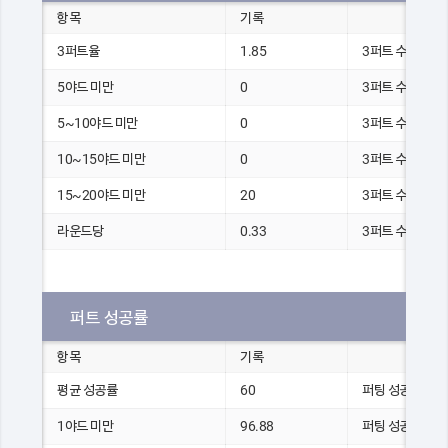
항목
기록
3퍼트율
1.85
3퍼트 수
5야드 미만
0
3퍼트 수
5~10야드 미만
0
3퍼트 수
10~15야드 미만
0
3퍼트 수
15~20야드 미만
20
3퍼트 수
라운드당
0.33
3퍼트 수
퍼트 성공률
항목
기록
평균 성공률
60
퍼팅 성공 횟수
1야드 미만
96.88
퍼팅 성공 횟수