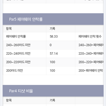
Par5 페어웨이 안착률
항목
기록
페어웨이 안착률
58.33
페어웨이 안착 횟수
240~260야드 미만
0
240~260> 페어웨이
220~240야드 미만
57.14
220~240> 페어웨이
200~220야드 미만
100
200~220> 페어웨이
200야드 미만
100
200> 페어웨이 안착 
Par4 티샷 비율
항목
기록