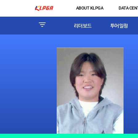
ABOUT KLPGA
DATA CEN
리더보드
투어일정