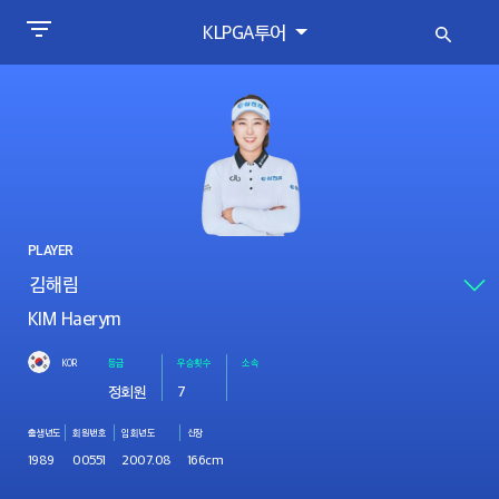
KLPGA투어
PLAYER
KIM Haerym
KOR
등급
우승횟수
소속
정회원
7
출생년도
회원번호
입회년도
신장
1989
00551
2007.08
166cm