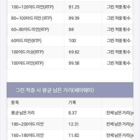
100~120야드 미만(RTP)
81.25
그린 적중 횟수
80~100야드 미만 (RTP)
89.39
그린 적중 횟수
60~80야드 미만(RTP)
88
그린 적중 횟수
60야드 미만(RTP)
100
그린 적중 횟수
100야드 이상(RTP)
69.62
그린 적중 횟수
100야드 미만(RTP)
89.58
그린 적중 횟수
그린 적중 시 평균 남은 거리(페어웨이)
항목
기록
평균 남은 거리
8.37
전체 남은 거리(yds)
180~200야드 미만
12.31
전체 남은 거리(yds)
160~180야드 미만
11.82
전체 남은 거리(yds)