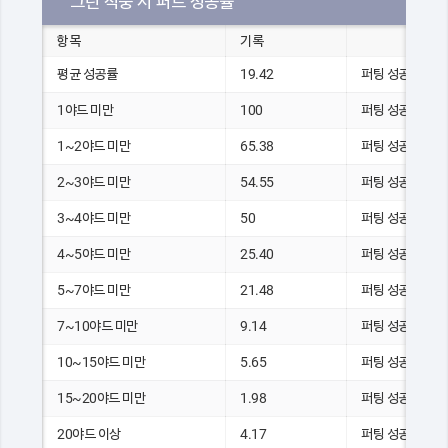
그린 적중 시 퍼트 성공률
항목
기록
평균 성공률
19.42
퍼팅 성공 횟수
1야드 미만
100
퍼팅 성공 횟수
1~2야드 미만
65.38
퍼팅 성공 횟수
2~3야드 미만
54.55
퍼팅 성공 횟수
3~4야드 미만
50
퍼팅 성공 횟수
4~5야드 미만
25.40
퍼팅 성공 횟수
5~7야드 미만
21.48
퍼팅 성공 횟수
7~10야드 미만
9.14
퍼팅 성공 횟수
10~15야드 미만
5.65
퍼팅 성공 횟수
15~20야드 미만
1.98
퍼팅 성공 횟수
20야드 이상
4.17
퍼팅 성공 횟수