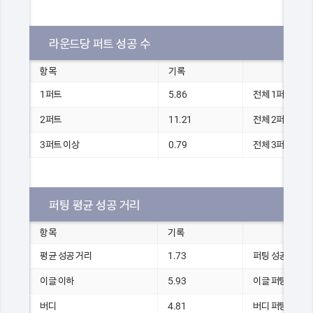
라운드당 퍼트 성공 수
항목
기록
1퍼트
5.86
전체 1퍼팅 수
2퍼트
11.21
전체 2퍼팅 수
3퍼트 이상
0.79
전체 3퍼팅 수
퍼팅 평균 성공 거리
항목
기록
평균 성공 거리
1.73
퍼팅 성공 거리 총 
이글 이하
5.93
이글 퍼팅 성공 거
버디
4.81
버디 퍼팅 성공 거