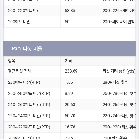
200~220야드 미만
53.85
200~220> 페어웨이
200야드 미만
50
200> 페어웨이 안착 
Par5 티샷 비율
항목
기록
평균 티샷 거리
233.69
티샷 거리 총 합(yds)
280야드 이상(RTP)
1.05
280+ 티샷 횟수
260~280야드 미만(RTP)
8.39
260~280>티샷 횟수
240~260야드 미만(RTP)
20.63
240~260>티샷 횟수
220~240야드 미만(RTP)
50.70
220~240>티샷 횟수
200~220야드 미만(RTP)
16.78
200~220>티샷 횟수
200야드 미만(RTP)
2.45
200>티샷 횟수