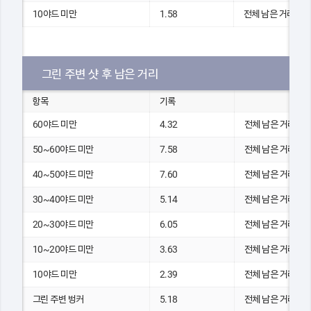
10야드 미만
1.58
전체 남은 거리(yds
그린 주변 샷 후 남은 거리
항목
기록
60야드 미만
4.32
전체 남은 거리(yds
50~60야드 미만
7.58
전체 남은 거리(yds
40~50야드 미만
7.60
전체 남은 거리(yds
30~40야드 미만
5.14
전체 남은 거리(yds
20~30야드 미만
6.05
전체 남은 거리(yds
10~20야드 미만
3.63
전체 남은 거리(yds
10야드 미만
2.39
전체 남은 거리(yds
그린 주변 벙커
5.18
전체 남은 거리(yds