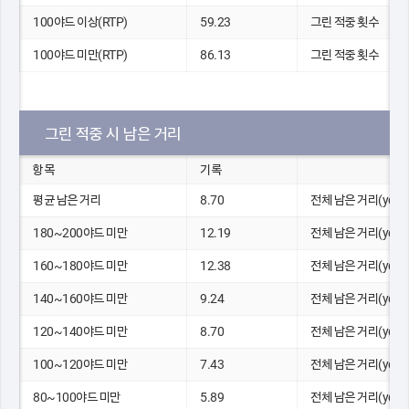
100야드 이상(RTP)
59.23
그린 적중 횟수
100야드 미만(RTP)
86.13
그린 적중 횟수
그린 적중 시 남은 거리
항목
기록
평균 남은 거리
8.70
전체 남은 거리(yds)
180~200야드 미만
12.19
전체 남은 거리(yds)
160~180야드 미만
12.38
전체 남은 거리(yds)
140~160야드 미만
9.24
전체 남은 거리(yds)
120~140야드 미만
8.70
전체 남은 거리(yds)
100~120야드 미만
7.43
전체 남은 거리(yds)
80~100야드 미만
5.89
전체 남은 거리(yds)