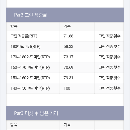
Par3 그린 적중률
항목
기록
그린 적중률(RTP)
71.88
그린 적중 횟수
180야드 이상(RTP)
58.33
그린 적중 횟수
170~180야드 미만(RTP)
73.17
그린 적중 횟수
160~170야드 미만(RTP)
70.69
그린 적중 횟수
150~160야드 미만(RTP)
79.31
그린 적중 횟수
140~150야드 미만(RTP)
100
그린 적중 횟수
Par3 티샷 후 남은 거리
항목
기록