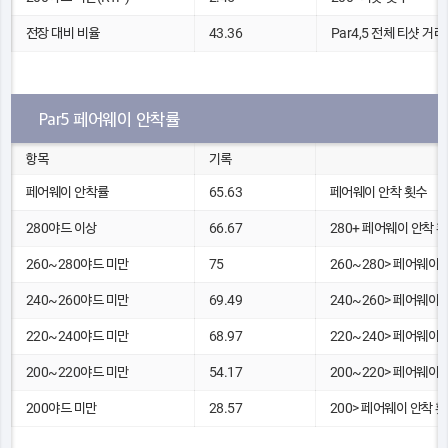
전장 대비 비율
43.36
Par4,5 전체 티샷 거리(
Par5 페어웨이 안착률
항목
기록
페어웨이 안착률
65.63
페어웨이 안착 횟수
280야드 이상
66.67
280+ 페어웨이 안착 
260~280야드 미만
75
260~280> 페어웨이 
240~260야드 미만
69.49
240~260> 페어웨이 
220~240야드 미만
68.97
220~240> 페어웨이 
200~220야드 미만
54.17
200~220> 페어웨이 
200야드 미만
28.57
200> 페어웨이 안착 