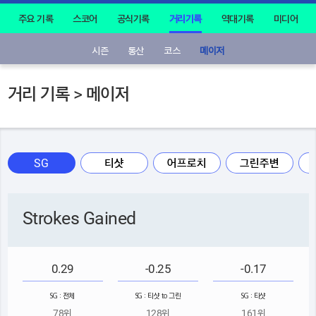
주요 기록
스코어
공식기록
거리기록
역대기록
미디어
시즌
통산
코스
메이저
거리 기록 > 메이저
SG
티샷
어프로치
그린주변
Strokes Gained
0.29
-0.25
-0.17
SG : 전체
SG : 티샷 to 그린
SG : 티샷
78위
128위
161위