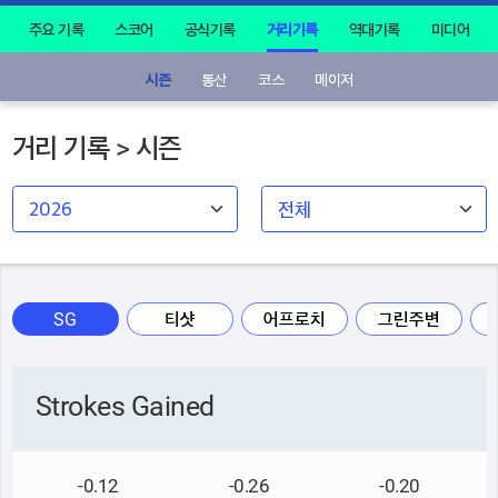
주요 기록
스코어
공식기록
거리기록
역대기록
미디어
시즌
통산
코스
메이저
거리 기록 > 시즌
SG
티샷
어프로치
그린주변
Strokes Gained
-0.12
-0.26
-0.20