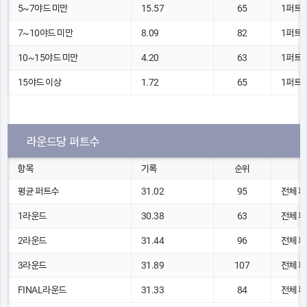
5~7야드 미만
15.57
65
1퍼트 
7~10야드 미만
8.09
82
1퍼트 
10~15야드 미만
4.20
63
1퍼트 
15야드 이상
1.72
65
1퍼트 
라운드당 퍼트수
항목
기록
순위
평균 퍼트수
31.02
95
전체 퍼
1라운드
30.38
63
전체 퍼
2라운드
31.44
96
전체 퍼
3라운드
31.89
107
전체 퍼
FINAL라운드
31.33
84
전체 퍼