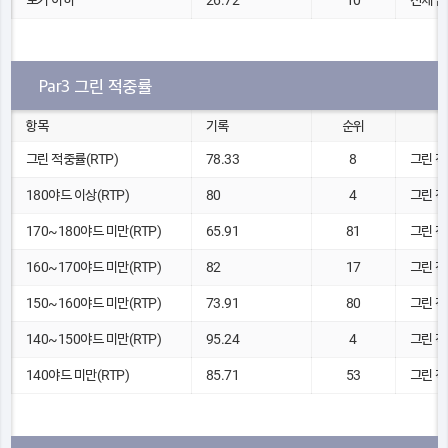
보기 이하
26.72
10
전체 남
Par3 그린 적중률
항목
기록
순위
그린 적중률(RTP)
78.33
8
그린 적
180야드 이상(RTP)
80
4
그린 적
170~180야드 미만(RTP)
65.91
81
그린 적
160~170야드 미만(RTP)
82
17
그린 적
150~160야드 미만(RTP)
73.91
80
그린 적
140~150야드 미만(RTP)
95.24
4
그린 적
140야드 미만(RTP)
85.71
53
그린 적