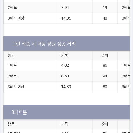
2퍼트
7.94
19
2퍼트 
3퍼트 이상
14.05
40
3퍼트 
그린 적중 시 퍼팅 평균 성공 거리
항목
기록
순위
1퍼트
4.02
86
1퍼트 
2퍼트
8.50
94
2퍼트 
3퍼트 이상
14.39
80
3퍼트 
3퍼트율
항목
기록
순위