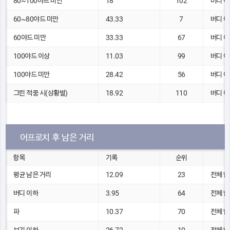
80~100야드 미만
18
102
버디 이
60~80야드 미만
43.33
7
버디 이
60야드 미만
33.33
67
버디 이
100야드 이상
11.03
99
버디 이
100야드 미만
28.42
56
버디 이
그린 적중 시(상황별)
18.92
110
버디 이
어프로치 후 남은 거리
항목
기록
순위
평균 남은 거리
12.09
23
전체 남
버디 이하
3.95
64
전체 남
파
10.37
70
전체 남