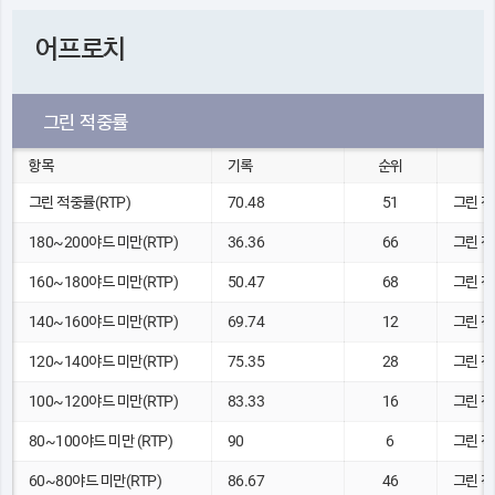
어프로치
그린 적중률
항목
기록
순위
그린 적중률(RTP)
70.48
51
그린 적
180~200야드 미만(RTP)
36.36
66
그린 적
160~180야드 미만(RTP)
50.47
68
그린 적
140~160야드 미만(RTP)
69.74
12
그린 적
120~140야드 미만(RTP)
75.35
28
그린 적
100~120야드 미만(RTP)
83.33
16
그린 적
80~100야드 미만 (RTP)
90
6
그린 적
60~80야드 미만(RTP)
86.67
46
그린 적