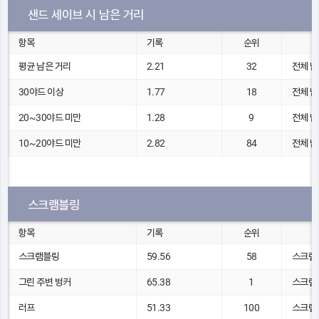
샌드 세이브 시 남은 거리
항목
기록
순위
평균 남은 거리
2.21
32
전체 남
30야드 이상
1.77
18
전체 남
20~30야드 미만
1.28
9
전체 남
10~20야드 미만
2.82
84
전체 남
스크램블링
항목
기록
순위
스크램블링
59.56
58
스크램
그린 주변 벙커
65.38
1
스크램
러프
51.33
100
스크램