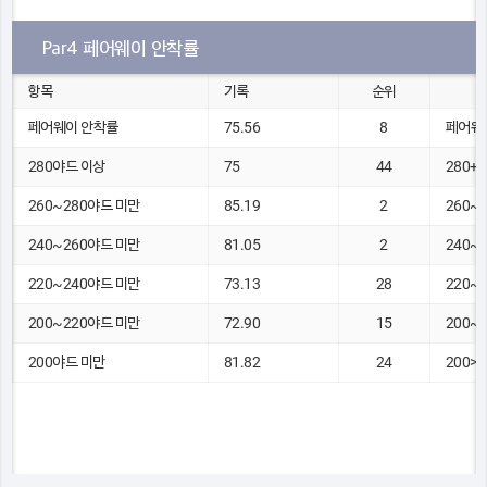
Par4 페어웨이 안착률
항목
기록
순위
페어웨이 안착률
75.56
8
페어웨
280야드 이상
75
44
280+
260~280야드 미만
85.19
2
260~
240~260야드 미만
81.05
2
240~
220~240야드 미만
73.13
28
220~
200~220야드 미만
72.90
15
200~
200야드 미만
81.82
24
200>