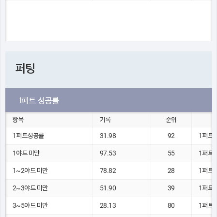
퍼팅
1퍼트 성공률
항목
기록
순위
1퍼트성공률
31.98
92
1퍼트 
1야드 미만
97.53
55
1퍼트 
1~2야드 미만
78.82
28
1퍼트 
2~3야드 미만
51.90
39
1퍼트 
3~5야드 미만
28.13
80
1퍼트 