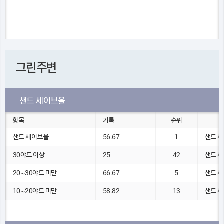
그린주변
샌드 세이브율
항목
기록
순위
샌드 세이브율
56.67
1
샌드 세
30야드 이상
25
42
샌드 세
20~30야드 미만
66.67
5
샌드 세
10~20야드 미만
58.82
13
샌드 세