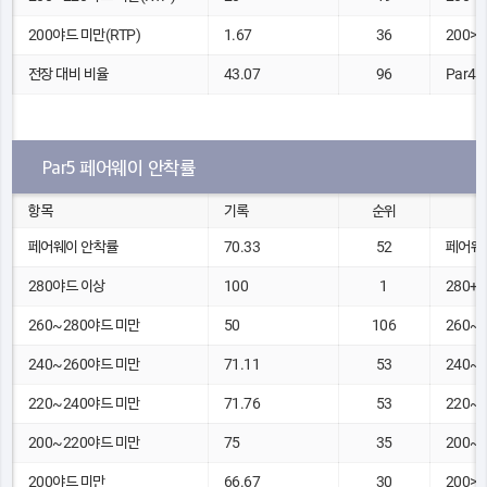
200야드 미만(RTP)
1.67
36
200>
전장 대비 비율
43.07
96
Par4,
Par5 페어웨이 안착률
항목
기록
순위
페어웨이 안착률
70.33
52
페어웨
280야드 이상
100
1
280+
260~280야드 미만
50
106
260~
240~260야드 미만
71.11
53
240~
220~240야드 미만
71.76
53
220~
200~220야드 미만
75
35
200~
200야드 미만
66.67
30
200>