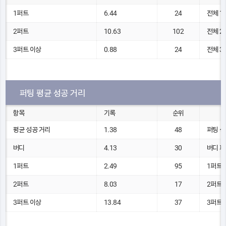
1퍼트
6.44
24
전체 1
2퍼트
10.63
102
전체 2
3퍼트 이상
0.88
24
전체 3
퍼팅 평균 성공 거리
항목
기록
순위
평균 성공 거리
1.38
48
퍼팅 성
버디
4.13
30
버디 퍼
1퍼트
2.49
95
1퍼트 
2퍼트
8.03
17
2퍼트 
3퍼트 이상
13.84
37
3퍼트 