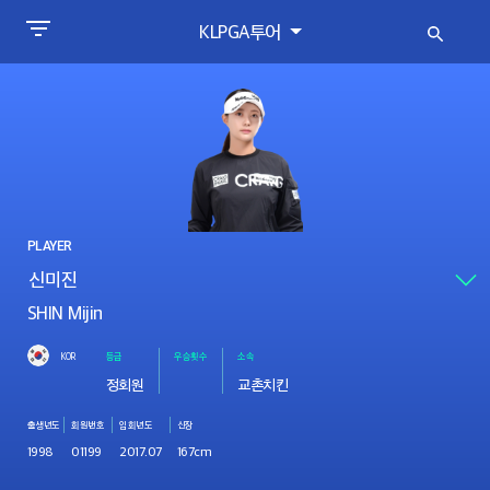
KLPGA투어
PLAYER
SHIN Mijin
KOR
등급
우승횟수
소속
정회원
교촌치킨
출생년도
회원번호
입회년도
신장
1998
01199
2017.07
167cm