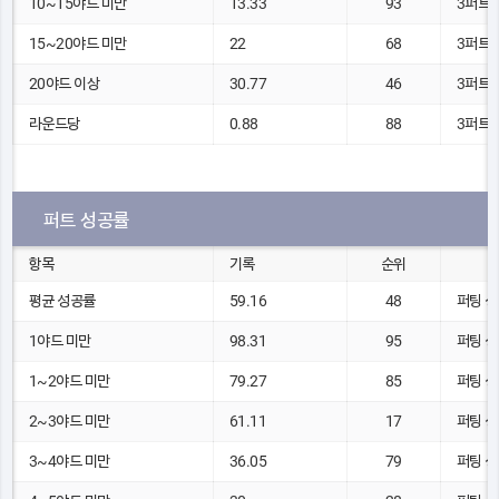
10~15야드 미만
13.33
93
3퍼트 
15~20야드 미만
22
68
3퍼트 
20야드 이상
30.77
46
3퍼트 
라운드당
0.88
88
3퍼트 
퍼트 성공률
항목
기록
순위
평균 성공률
59.16
48
퍼팅 성
1야드 미만
98.31
95
퍼팅 성
1~2야드 미만
79.27
85
퍼팅 성
2~3야드 미만
61.11
17
퍼팅 성
3~4야드 미만
36.05
79
퍼팅 성