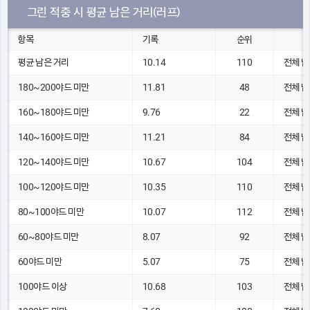
그린 적중 시 평균 남은 거리(러프)
항목
기록
순위
평균 남은 거리
10.14
110
전체 남
180~200야드 미만
11.81
48
전체 남
160~180야드 미만
9.76
22
전체 남
140~160야드 미만
11.21
84
전체 남
120~140야드 미만
10.67
104
전체 남
100~120야드 미만
10.35
110
전체 남
80~100야드 미만
10.07
112
전체 남
60~80야드 미만
8.07
92
전체 남
60야드 미만
5.07
75
전체 남
100야드 이상
10.68
103
전체 남