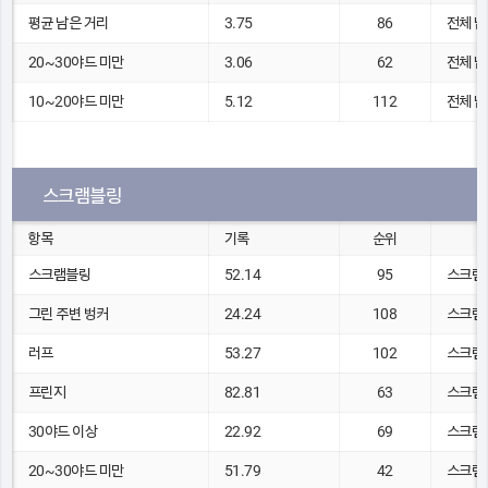
평균 남은 거리
3.75
86
전체 남
20~30야드 미만
3.06
62
전체 남
10~20야드 미만
5.12
112
전체 남
스크램블링
항목
기록
순위
스크램블링
52.14
95
스크램
그린 주변 벙커
24.24
108
스크램
러프
53.27
102
스크램
프린지
82.81
63
스크램
30야드 이상
22.92
69
스크램
20~30야드 미만
51.79
42
스크램