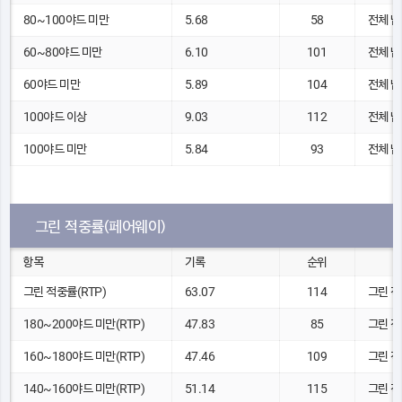
80~100야드 미만
5.68
58
전체 남
60~80야드 미만
6.10
101
전체 남
60야드 미만
5.89
104
전체 남
100야드 이상
9.03
112
전체 남
100야드 미만
5.84
93
전체 남
그린 적중률(페어웨이)
항목
기록
순위
그린 적중률(RTP)
63.07
114
그린 적
180~200야드 미만(RTP)
47.83
85
그린 적
160~180야드 미만(RTP)
47.46
109
그린 적
140~160야드 미만(RTP)
51.14
115
그린 적