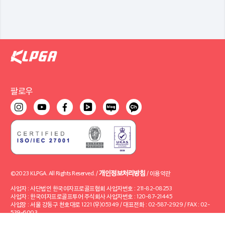
팔로우
개인정보처리방침
©2023 KLPGA. All Rights Reserved. /
/
이용약관
사업자 : 사단법인 한국여자프로골프협회 사업자번호 : 211-82-08253
사업자 : 한국여자프로골프투어 주식회사 사업자번호 : 120-87-21445
사업장 : 서울 강동구 천호대로 1221 (우)05349 / 대표전화 : 02-587-2929 / FAX : 02-
539-6003