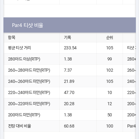
Par4 티샷 비율
항목
기록
순위
평균 티샷 거리
233.54
105
티샷 거리
280야드 이상(RTP)
1.38
99
280+
260~280야드 미만(RTP)
7.37
102
260~
240~260야드 미만(RTP)
21.89
105
240~
220~240야드 미만(RTP)
47.70
10
220~
200~220야드 미만(RTP)
20.28
12
200~
200야드 미만(RTP)
1.38
50
200>
전장 대비 비율
60.68
100
Par4,