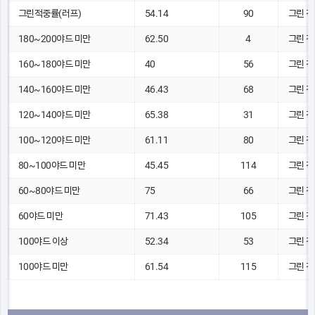
그린적중률(러프)
54.14
90
그린 적
180~200야드 미만
62.50
4
그린 적
160~180야드 미만
40
56
그린 적
140~160야드 미만
46.43
68
그린 적
120~140야드 미만
65.38
31
그린 적
100~120야드 미만
61.11
80
그린 적
80~100야드 미만
45.45
114
그린 적
60~80야드 미만
75
66
그린 적
60야드 미만
71.43
105
그린 적
100야드 이상
52.34
53
그린 적
100야드 미만
61.54
115
그린 적