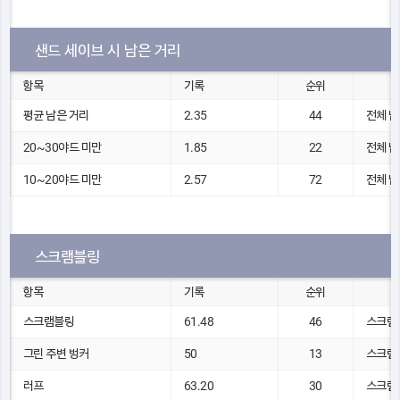
샌드 세이브 시 남은 거리
항목
기록
순위
평균 남은 거리
2.35
44
전체 남
20~30야드 미만
1.85
22
전체 남
10~20야드 미만
2.57
72
전체 남
스크램블링
항목
기록
순위
스크램블링
61.48
46
스크램
그린 주변 벙커
50
13
스크램
러프
63.20
30
스크램