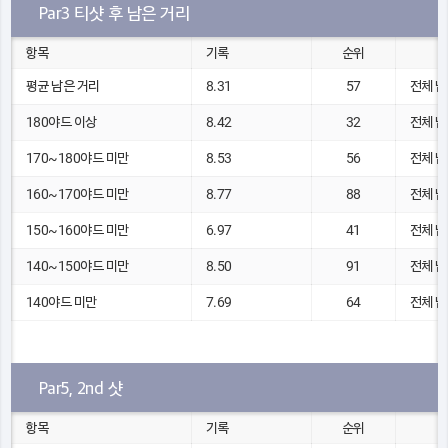
Par3 티샷 후 남은 거리
항목
기록
순위
평균 남은 거리
8.31
57
전체 남
180야드 이상
8.42
32
전체 남
170~180야드 미만
8.53
56
전체 남
160~170야드 미만
8.77
88
전체 남
150~160야드 미만
6.97
41
전체 남
140~150야드 미만
8.50
91
전체 남
140야드 미만
7.69
64
전체 남
Par5, 2nd 샷
항목
기록
순위