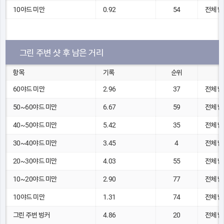
10야드 미만
0.92
54
전체 남
그린 주변 샷 후 남은 거리
항목
기록
순위
60야드 미만
2.96
37
전체 남
50~60야드 미만
6.67
59
전체 남
40~50야드 미만
5.42
35
전체 남
30~40야드 미만
3.45
4
전체 남
20~30야드 미만
4.03
55
전체 남
10~20야드 미만
2.90
77
전체 남
10야드 미만
1.31
74
전체 남
그린 주변 벙커
4.86
20
전체 남