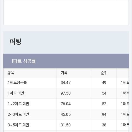
퍼팅
1퍼트 성공률
항목
기록
순위
1퍼트성공률
34.47
49
1퍼트 
1야드 미만
97.50
54
1퍼트 
1~2야드 미만
76.04
52
1퍼트 
2~3야드 미만
45.05
94
1퍼트 
3~5야드 미만
31.50
38
1퍼트 