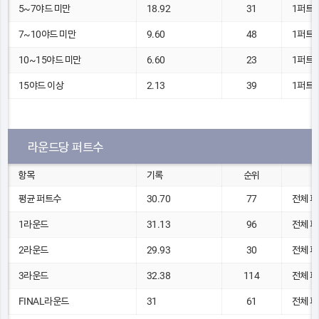
5~7야드 미만
18.92
31
1퍼트 
7~10야드 미만
9.60
48
1퍼트 
10~15야드 미만
6.60
23
1퍼트 
15야드 이상
2.13
39
1퍼트 
라운드당 퍼트수
항목
기록
순위
평균 퍼트수
30.70
77
전체 퍼
1라운드
31.13
96
전체 퍼
2라운드
29.93
30
전체 퍼
3라운드
32.38
114
전체 퍼
FINAL라운드
31
61
전체 퍼