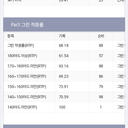
보기 이하
29.47
23
전체 남
Par3 그린 적중률
항목
기록
순위
그린 적중률(RTP)
68.18
88
그린 적
180야드 이상(RTP)
61.54
57
그린 적
170~180야드 미만(RTP)
63.16
88
그린 적
160~170야드 미만(RTP)
69.23
86
그린 적
150~160야드 미만(RTP)
73.91
79
그린 적
140~150야드 미만(RTP)
70.59
98
그린 적
140야드 미만(RTP)
100
1
그린 적