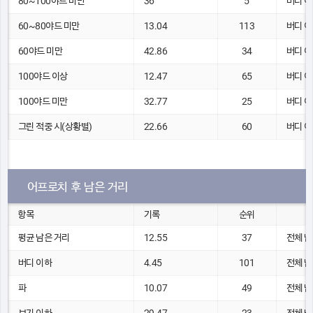
80~100야드 미만
36
5
버디 이
60~80야드 미만
13.04
113
버디 이
60야드 미만
42.86
34
버디 이
100야드 이상
12.47
65
버디 이
100야드 미만
32.77
25
버디 이
그린 적중 시(상황별)
22.66
60
버디 이
어프로치 후 남은 거리
항목
기록
순위
평균 남은 거리
12.55
37
전체 남
버디 이하
4.45
101
전체 남
파
10.07
49
전체 남