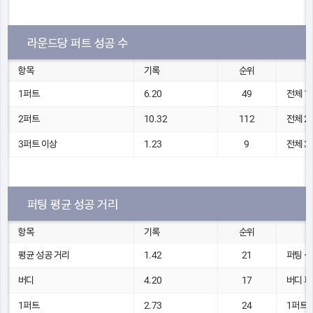
라운드당 퍼트 성공 수
항목
기록
순위
1퍼트
6.20
49
전체 1
2퍼트
10.32
112
전체 2
3퍼트 이상
1.23
9
전체 3
퍼팅 평균 성공 거리
항목
기록
순위
평균 성공 거리
1.42
21
퍼팅 성
버디
4.20
17
버디 퍼
1퍼트
2.73
24
1퍼트 