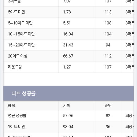
3퍼트율
7.07
107
3퍼트 
5야드 미만
1.78
113
3퍼트 
5~10야드 미만
5.51
108
3퍼트 
10~15야드 미만
16.04
104
3퍼트 
15~20야드 미만
31.43
94
3퍼트 
20야드 이상
66.67
112
3퍼트 
라운드당
1.27
107
3퍼트 
퍼트 성공률
항목
기록
순위
평균 성공률
57.96
82
퍼팅 성
1야드 미만
98.04
96
퍼팅 성