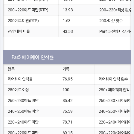
200~220야드 미만(RTP)
13.93
200~220>티샷 횟수
200야드 미만(RTP)
1.63
200>티샷 횟수
전장 대비 비율
43.53
Par4,5 전체 티샷 거리(
Par5 페어웨이 안착률
항목
기록
페어웨이 안착률
76.95
페어웨이 안착 횟수
280야드 이상
100
280+ 페어웨이 안착 
260~280야드 미만
85.42
260~280> 페어웨이 
240~260야드 미만
76.59
240~260> 페어웨이 
220~240야드 미만
78.71
220~240> 페어웨이 
200~220야드 미만
69.15
200~220> 페어웨이 