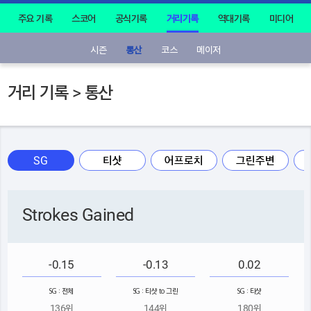
주요 기록
스코어
공식기록
거리기록
역대기록
미디어
시즌
통산
코스
메이저
거리 기록 > 통산
SG
티샷
어프로치
그린주변
Strokes Gained
-0.15
-0.13
0.02
SG : 전체
SG : 티샷 to 그린
SG : 티샷
136위
144위
180위