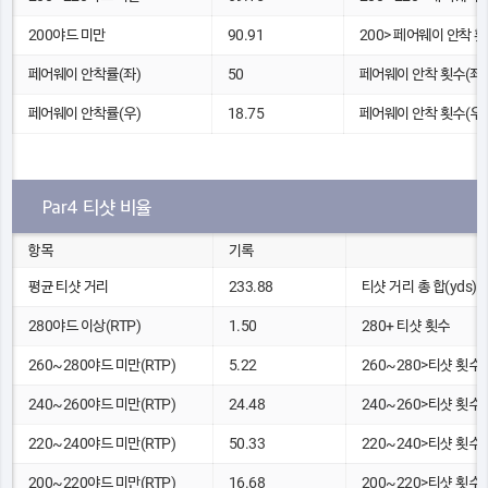
200야드 미만
90.91
200> 페어웨이 안착 
페어웨이 안착률(좌)
50
페어웨이 안착 횟수(좌)
페어웨이 안착률(우)
18.75
페어웨이 안착 횟수(우)
Par4 티샷 비율
항목
기록
평균 티샷 거리
233.88
티샷 거리 총 합(yds)
280야드 이상(RTP)
1.50
280+ 티샷 횟수
260~280야드 미만(RTP)
5.22
260~280>티샷 횟수
240~260야드 미만(RTP)
24.48
240~260>티샷 횟수
220~240야드 미만(RTP)
50.33
220~240>티샷 횟수
200~220야드 미만(RTP)
16.68
200~220>티샷 횟수