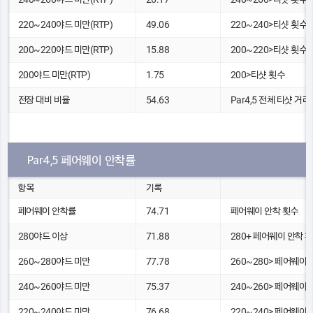
220~240야드 미만(RTP)
49.06
220~240>티샷 횟수
200~220야드 미만(RTP)
15.88
200~220>티샷 횟수
200야드 미만(RTP)
1.75
200>티샷 횟수
전장 대비 비율
54.63
Par4,5 전체 티샷 거리(
Par4,5 페어웨이 안착률
항목
기록
페어웨이 안착률
74.71
페어웨이 안착 횟수
280야드 이상
71.88
280+ 페어웨이 안착 
260~280야드 미만
77.78
260~280> 페어웨이 
240~260야드 미만
75.37
240~260> 페어웨이 
220~240야드 미만
76.68
220~240> 페어웨이 