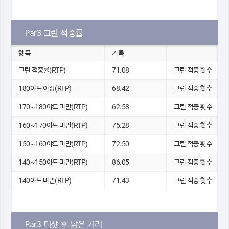
Par3 그린 적중률
항목
기록
그린 적중률(RTP)
71.08
그린 적중 횟수
180야드 이상(RTP)
68.42
그린 적중 횟수
170~180야드 미만(RTP)
62.58
그린 적중 횟수
160~170야드 미만(RTP)
75.28
그린 적중 횟수
150~160야드 미만(RTP)
72.50
그린 적중 횟수
140~150야드 미만(RTP)
86.05
그린 적중 횟수
140야드 미만(RTP)
71.43
그린 적중 횟수
Par3 티샷 후 남은 거리