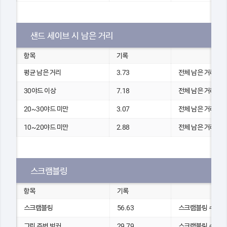
샌드 세이브 시 남은 거리
항목
기록
평균 남은 거리
3.73
전체 남은 거리(yds
30야드 이상
7.18
전체 남은 거리(yds
20~30야드 미만
3.07
전체 남은 거리(yds
10~20야드 미만
2.88
전체 남은 거리(yds
스크램블링
항목
기록
스크램블링
56.63
스크램블링 수
그린 주변 벙커
29.79
스크램블링 수