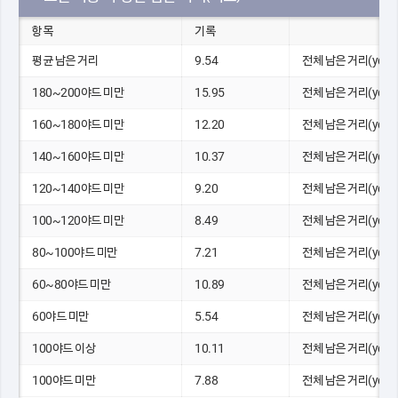
항목
기록
평균 남은 거리
9.54
전체 남은 거리(yds)
180~200야드 미만
15.95
전체 남은 거리(yds)
160~180야드 미만
12.20
전체 남은 거리(yds)
140~160야드 미만
10.37
전체 남은 거리(yds)
120~140야드 미만
9.20
전체 남은 거리(yds)
100~120야드 미만
8.49
전체 남은 거리(yds)
80~100야드 미만
7.21
전체 남은 거리(yds)
60~80야드 미만
10.89
전체 남은 거리(yds)
60야드 미만
5.54
전체 남은 거리(yds)
100야드 이상
10.11
전체 남은 거리(yds)
100야드 미만
7.88
전체 남은 거리(yds)