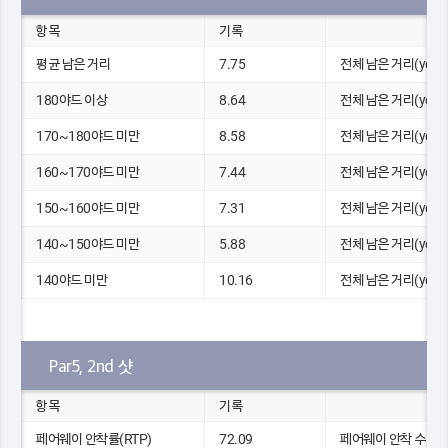
항목
기록
평균 남은 거리
7.75
전체 남은 거리(yds)
180야드 이상
8.64
전체 남은 거리(yds)
170~180야드 미만
8.58
전체 남은 거리(yds)
160~170야드 미만
7.44
전체 남은 거리(yds)
150~160야드 미만
7.31
전체 남은 거리(yds)
140~150야드 미만
5.88
전체 남은 거리(yds)
140야드 미만
10.16
전체 남은 거리(yds)
Par5, 2nd 샷
항목
기록
페어웨이 안착률(RTP)
72.09
페어웨이 안착 수