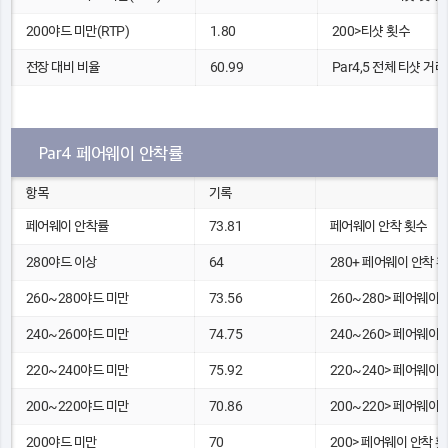
200야드 미만(RTP)
1.80
200>티샷 횟수
전장 대비 비율
60.99
Par4,5 전체 티샷 거리(
Par4 페어웨이 안착률
항목
기록
페어웨이 안착률
73.81
페어웨이 안착 횟수
280야드 이상
64
280+ 페어웨이 안착 
260~280야드 미만
73.56
260~280> 페어웨이 
240~260야드 미만
74.75
240~260> 페어웨이 
220~240야드 미만
75.92
220~240> 페어웨이 
200~220야드 미만
70.86
200~220> 페어웨이 
200야드 미만
70
200> 페어웨이 안착 