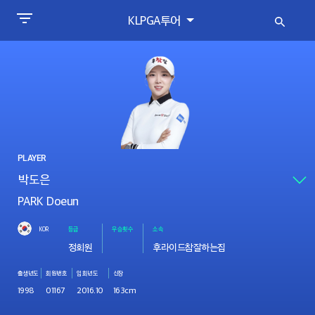
KLPGA투어
PLAYER
PARK Doeun
KOR
등급
우승횟수
소속
정회원
후라이드참잘하는집
출생년도
회원번호
입회년도
신장
1998
01167
2016.10
163cm