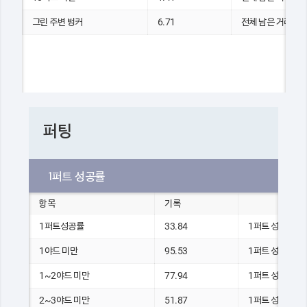
그린 주변 벙커
6.71
전체 남은 거리(yds
퍼팅
1퍼트 성공률
항목
기록
1퍼트성공률
33.84
1퍼트 성공 홀 수
1야드 미만
95.53
1퍼트 성공 홀 수
1~2야드 미만
77.94
1퍼트 성공 홀 수
2~3야드 미만
51.87
1퍼트 성공 홀 수