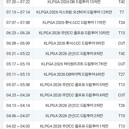
07.20 ~ 07.22
KLPGA 2026 DB 드림투어 13차전
T42
07.13 ~ 07.14
KLPGA 2026 이스트원·오션비치 드림투어 12차전
T7
07.07 ~ 07.08
KLPGA 2026 휘닉스CC 드림투어 11차전
T24
06.23 ~ 06.24
KLPGA 2026 무안CC·올포유 드림투어 10차전
T13
06.08 ~ 06.09
KLPGA 2026 휘닉스CC 드림투어 9차전
CUT
05.21 ~ 05.22
KLPGA 2026 군산CC 드림투어 8차전
T42
05.17 ~ 05.19
KLPGA 2026 하이원리조트 드림투어 7차전
CUT
05.11 ~ 05.13
KLPGA 2026 DB하이텍 드림투어 6차전
T27
05.07 ~ 05.08
KLPGA 2026 무안CC·올포유 드림투어 5차전
T13
04.23 ~ 04.24
KLPGA 2026 무안CC·올포유 드림투어 4차전
CUT
04.13 ~ 04.14
KLPGA 2026 군산CC 드림투어 3차전
T26
04.06 ~ 04.07
KLPGA 2026 군산CC 드림투어 2차전
T15
04.02 ~ 04.03
KLPGA 2026 무안CC·올포유 드림투어 1차전
T13