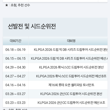
★ : 초청, 추천 선수
선발전 및 시드순위전
대회기간
대회명
06.18 ~ 06.19
KLPGA 2026 드림 빅 DB 시리즈 드림투어 시드순위전 본선
06.15 ~ 06.15
KLPGA 2026 드림 빅 DB 시리즈 드림투어 시드순위전 예선 A
04.29 ~ 04.30
KLPGA 2026 휘닉스CC 드림투어 시드순위전 본선
04.27 ~ 04.27
KLPGA 2026 휘닉스CC 드림투어 시드순위전 예선 B조
04.16 ~ 04.16
제16회 롯데 오픈 퀄리파잉 토너먼트
03.26 ~ 03.27
KLPGA 2026 군산CC 드림투어 시드순위전 본선
03.23 ~ 03.23
KLPGA 2026 군산CC 드림투어 시드순위전 예선 A조
★ : 초청, 추천 선수