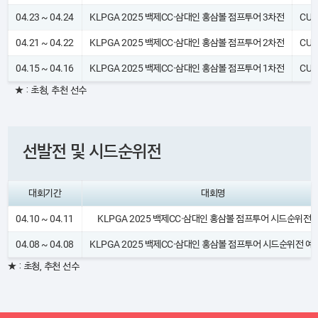
04.23 ~ 04.24
KLPGA 2025 백제CC·삼대인 홍삼볼 점프투어 3차전
CUT
04.21 ~ 04.22
KLPGA 2025 백제CC·삼대인 홍삼볼 점프투어 2차전
CUT
04.15 ~ 04.16
KLPGA 2025 백제CC·삼대인 홍삼볼 점프투어 1차전
CUT
★ : 초청, 추천 선수
선발전 및 시드순위전
대회기간
대회명
04.10 ~ 04.11
KLPGA 2025 백제CC·삼대인 홍삼볼 점프투어 시드순위전 
04.08 ~ 04.08
KLPGA 2025 백제CC·삼대인 홍삼볼 점프투어 시드순위전 예
★ : 초청, 추천 선수