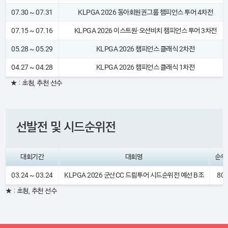
07.30 ~ 07.31
KLPGA 2026 동아회원권그룹 챔피언스 투어 4차전
07.15 ~ 07.16
KLPGA 2026 이스트원·오션비치 챔피언스 투어 3차전
05.28 ~ 05.29
KLPGA 2026 챔피언스 클래식 2차전
04.27 ~ 04.28
KLPGA 2026 챔피언스 클래식 1차전
★ : 초청, 추천 선수
선발전 및 시드순위전
대회기간
대회명
순위
03.24 ~ 03.24
KLPGA 2026 군산CC 드림투어 시드순위전 예선 B조
80
★ : 초청, 추천 선수