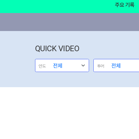
주요 기록
QUICK VIDEO
연도
투어