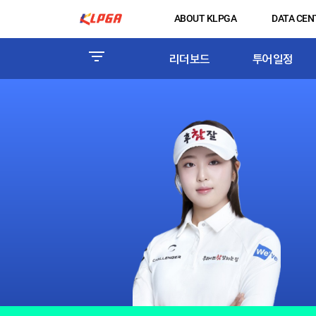
ABOUT KLPGA
DATA CEN
리더보드
투어일정