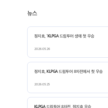
뉴스
정지효, '
KLPGA
드림투어 생애 첫 우승
2026.05.26
정지효,
KLPGA
드림투어 8차전에서 첫 우승
2026.05.25
KLPGA
드림투어 8차전, 정지효 우승