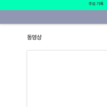
주요 기록
동영상