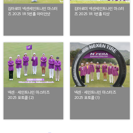
김아로미 넥센세인트나인 마스터
김아로미 넥센세인트나인 마스터
즈 2025 1R 5번홀 아이언샷
즈 2025 1R 1번홀 티샷
넥센 · 세인트나인 마스터즈
넥센 · 세인트나인 마스터즈
2025 포토콜 (2)
2025 포토콜 (1)