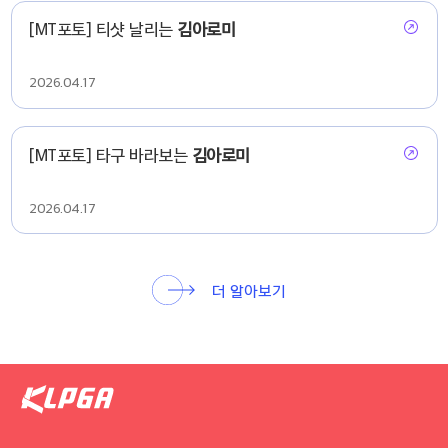
[MT포토] 티샷 날리는
김아로미
2026.04.17
[MT포토] 타구 바라보는
김아로미
2026.04.17
더 알아보기