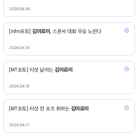
2026.06.06
[mhn포토]
김아로미
, 스폰서 대회 우승 노린다
2026.04.18
[MT포토] 티샷 날리는
김아로미
2026.04.18
[MT포토] 티샷 전 포즈 취하는
김아로미
2026.04.17