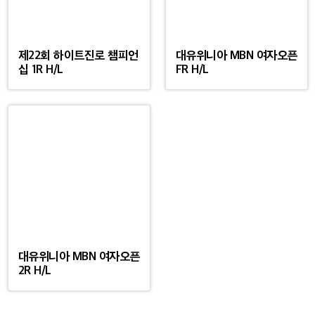
제22회 하이트진로 챔피언
대유위니아 MBN 여자오픈
십 1R H/L
FR H/L
대유위니아 MBN 여자오픈
2R H/L