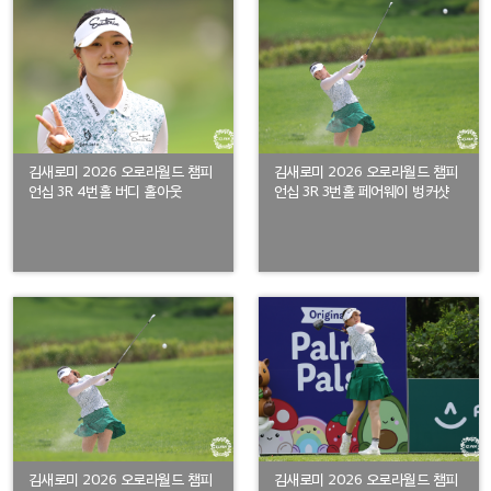
김새로미 2026 오로라월드 챔피
김새로미 2026 오로라월드 챔피
언십 3R 4번홀 버디 홀아웃
언십 3R 3번홀 페어웨이 벙커샷
김새로미 2026 오로라월드 챔피
김새로미 2026 오로라월드 챔피