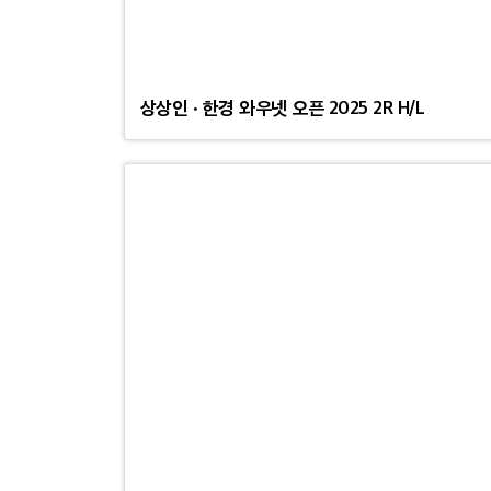
상상인 · 한경 와우넷 오픈 2025 2R H/L