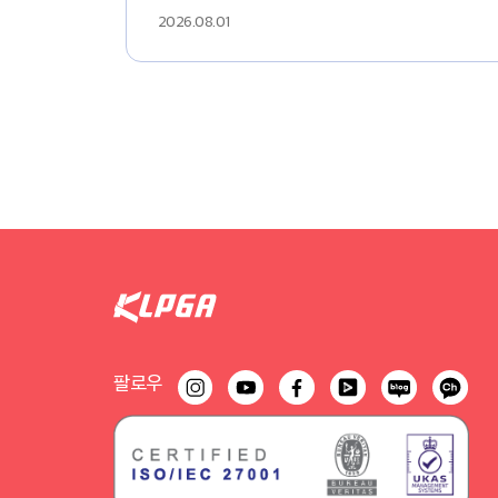
2026.08.01
팔로우