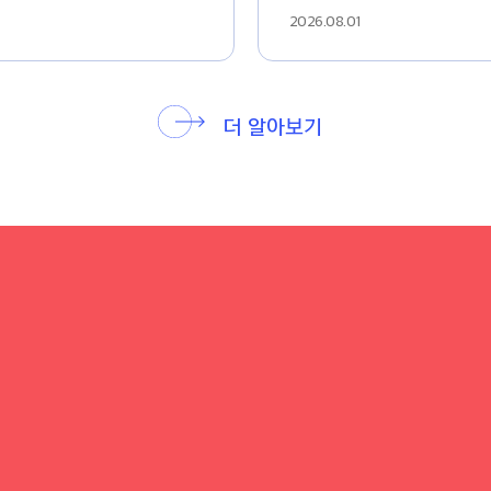
2026.08.01
더 알아보기