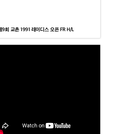
제9회 교촌 1991 레이디스 오픈 FR H/L