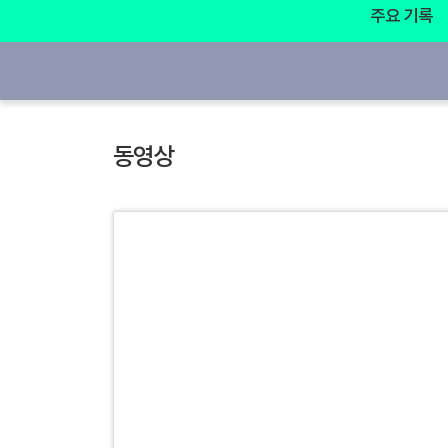
주요 기록
동영상