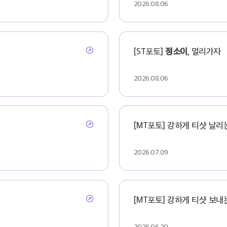
2026.08.06
[ST포토]
정소이
, 멀리가자
2026.08.06
[MT포토] 강하게 티샷 날리
2026.07.09
[MT포토] 강하게 티샷 보내
2026.06.20