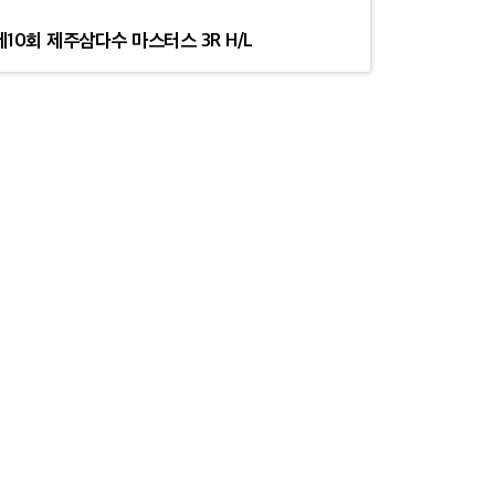
제10회 제주삼다수 마스터스 3R H/L