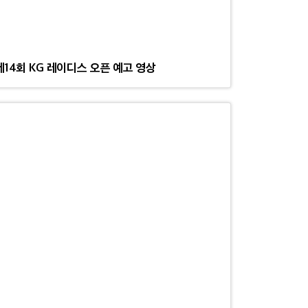
제14회 KG 레이디스 오픈 예고 영상