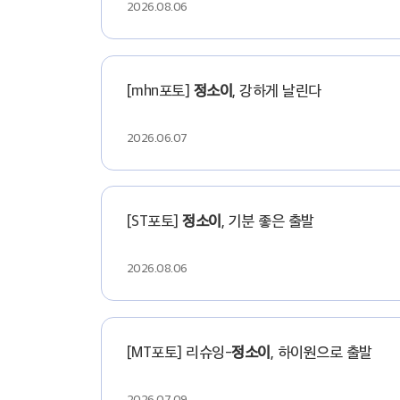
2026.08.06
[mhn포토]
정소이
, 강하게 날린다
2026.06.07
[ST포토]
정소이
, 기분 좋은 출발
2026.08.06
[MT포토] 리슈잉-
정소이
, 하이원으로 출발
2026.07.09