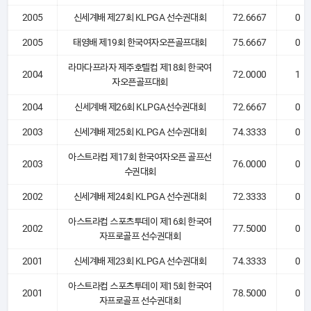
2005
신세계배 제27회 KLPGA 선수권대회
72.6667
0
2005
태영배 제19회 한국여자오픈골프대회
75.6667
0
라마다프라자 제주호텔컵 제18회 한국여
2004
72.0000
1
자오픈골프대회
2004
신세계배 제26회 KLPGA선수권대회
72.6667
0
2003
신세계배 제25회 KLPGA 선수권대회
74.3333
0
아스트라컵 제17회 한국여자오픈 골프선
2003
76.0000
0
수권대회
2002
신세계배 제24회 KLPGA 선수권대회
72.3333
0
아스트라컵 스포츠투데이 제16회 한국여
2002
77.5000
0
자프로골프 선수권대회
2001
신세계배 제23회 KLPGA 선수권대회
74.3333
0
아스트라컵 스포츠투데이 제15회 한국여
2001
78.5000
0
자프로골프 선수권대회