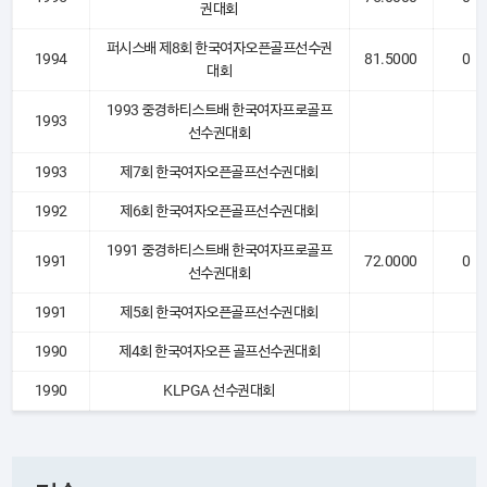
권대회
퍼시스배 제8회 한국여자오픈골프선수권
1994
81.5000
0
대회
1993 중경하티스트배 한국여자프로골프
1993
선수권대회
1993
제7회 한국여자오픈골프선수권대회
1992
제6회 한국여자오픈골프선수권대회
1991 중경하티스트배 한국여자프로골프
1991
72.0000
0
선수권대회
1991
제5회 한국여자오픈골프선수권대회
1990
제4회 한국여자오픈 골프선수권대회
1990
KLPGA 선수권대회