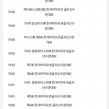
권대회
제10회 LG패션컵 한국여자오픈 골프선수
1996
권대회
1995 삼성카드배 한국여자프로골프선수
1995
권대회
퍼시스배 제8회 한국여자오픈골프선수권
1994
대회
1993 중경하티스트배 한국여자프로골프
1993
선수권대회
1993
제7회 한국여자오픈골프선수권대회
1992
제6회 한국여자오픈골프선수권대회
1991 중경하티스트배 한국여자프로골프
1991
선수권대회
1991
제5회 한국여자오픈골프선수권대회
1990
제4회 한국여자오픈 골프선수권대회