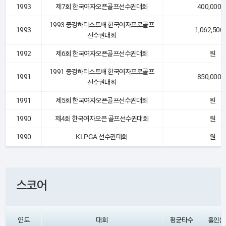
1993
제7회 한국여자오픈골프선수권대회
400,000 
1993 중경하티스트배 한국여자프로골프
1993
1,062,500
선수권대회
1992
제6회 한국여자오픈골프선수권대회
원
1991 중경하티스트배 한국여자프로골프
1991
850,000 
선수권대회
1991
제5회 한국여자오픈골프선수권대회
원
1990
제4회 한국여자오픈 골프선수권대회
원
1990
KLPGA 선수권대회
원
스코어
연도
대회
평균타수
홀인원