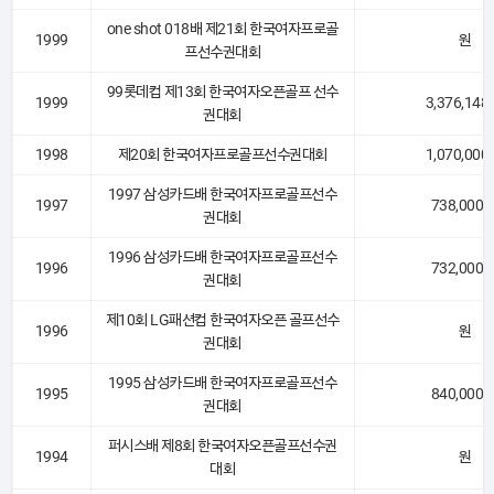
one shot 018배 제21회 한국여자프로골
1999
원
프선수권대회
99롯데컵 제13회 한국여자오픈골프 선수
1999
3,376,148
권대회
1998
제20회 한국여자프로골프선수권대회
1,070,000
1997 삼성카드배 한국여자프로골프선수
1997
738,000 
권대회
1996 삼성카드배 한국여자프로골프선수
1996
732,000 
권대회
제10회 LG패션컵 한국여자오픈 골프선수
1996
원
권대회
1995 삼성카드배 한국여자프로골프선수
1995
840,000 
권대회
퍼시스배 제8회 한국여자오픈골프선수권
1994
원
대회