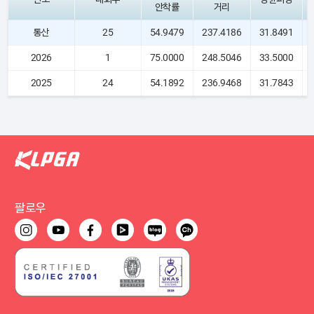
안착률
거리
통산
25
54.9479
237.4186
31.8491
2026
1
75.0000
248.5046
33.5000
2025
24
54.1892
236.9468
31.7843
팔로우