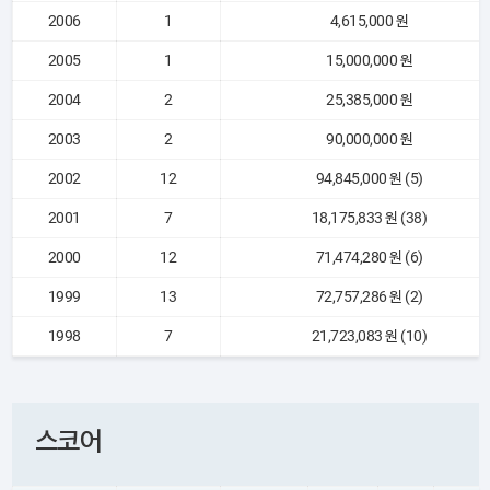
2006
1
4,615,000 원
2005
1
15,000,000 원
2004
2
25,385,000 원
2003
2
90,000,000 원
2002
12
94,845,000 원 (5)
2001
7
18,175,833 원 (38)
2000
12
71,474,280 원 (6)
1999
13
72,757,286 원 (2)
1998
7
21,723,083 원 (10)
스코어