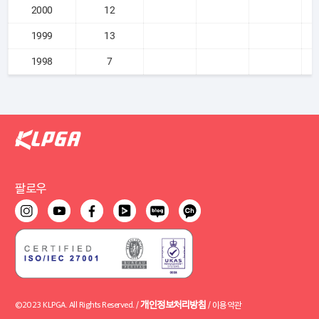
2000
12
1999
13
1998
7
팔로우
개인정보처리방침
©2023 KLPGA. All Rights Reserved. /
/
이용약관