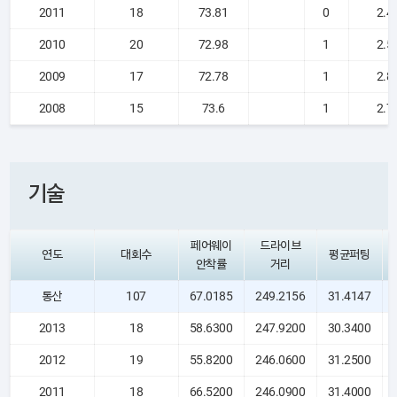
2011
18
73.81
0
2.4
2010
20
72.98
1
2.5
2009
17
72.78
1
2.8
2008
15
73.6
1
2.7
기술
페어웨이
드라이브
연도
대회수
평균퍼팅
안착률
거리
통산
107
67.0185
249.2156
31.4147
2013
18
58.6300
247.9200
30.3400
2012
19
55.8200
246.0600
31.2500
2011
18
66.5200
246.0900
31.4000