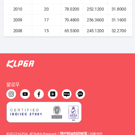
2010
20
78.0200
252.1200
31.8000
2009
17
70.4800
256.3600
31.1600
2008
15
65.5300
245.1200
32.2700
팔로우
개인정보처리방침
©2023 KLPGA. All Rights Reserved. /
/
이용약관