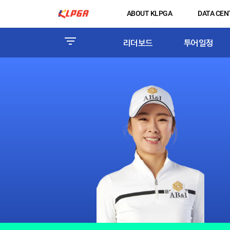
ABOUT KLPGA
DATA CEN
리더보드
투어일정