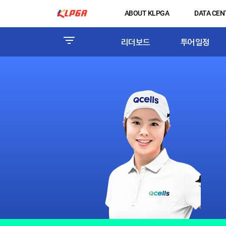
ABOUT KLPGA
DATA CEN
리더보드
투어일정