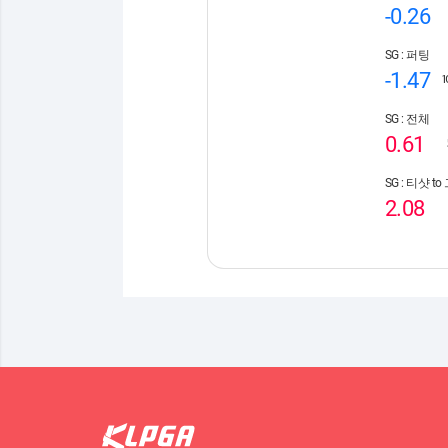
-0.26
SG : 퍼팅
-1.47
SG : 전체
0.61
SG : 티샷 t
2.08