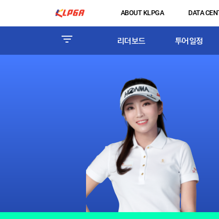
ABOUT KLPGA
DATA CEN
리더보드
투어일정