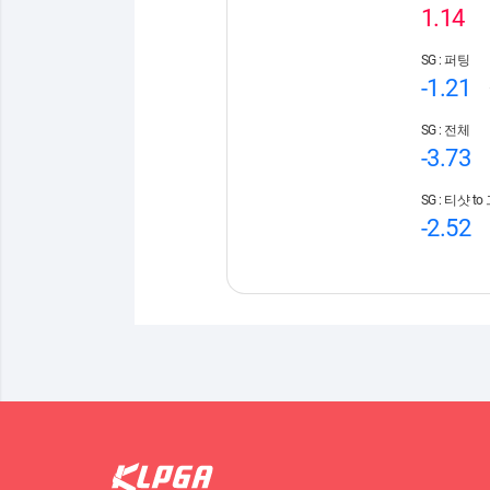
1.14
SG : 퍼팅
-1.21
SG : 전체
-3.73
SG : 티샷 t
-2.52