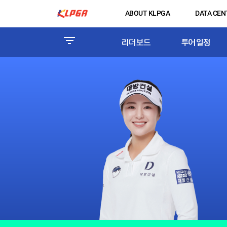
ABOUT KLPGA
DATA CEN
리더보드
투어일정