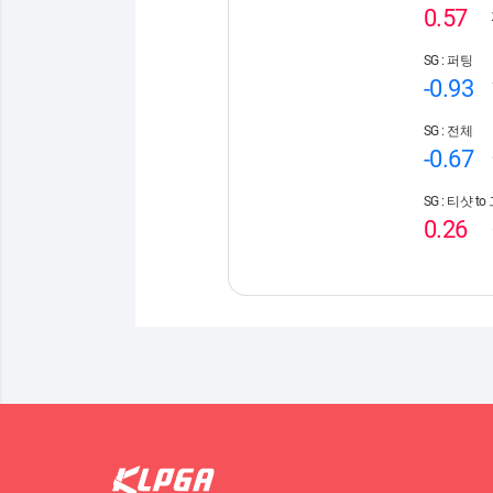
0.57
SG : 퍼팅
-0.93
SG : 전체
-0.67
SG : 티샷 t
0.26