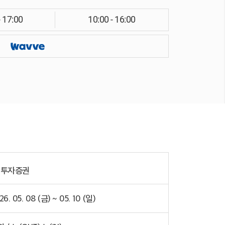
- 17:00
10:00 - 16:00
H투자증권
26. 05. 08 (금) ~ 05. 10 (일)