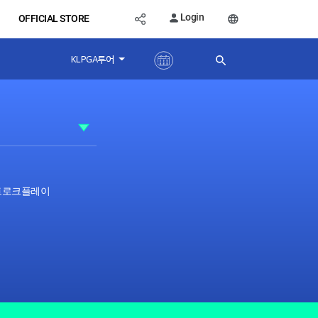
Login
OFFICIAL STORE
KLPGA투어
스트로크플레이