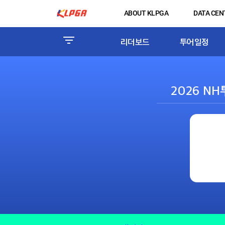
ABOUT KLPGA
DATA CEN
리더보드
투어일정