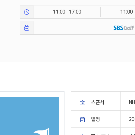
11:00 - 17:00
11:00 
스폰서
N
일정
20