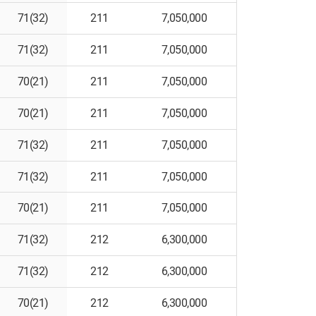
71(32)
211
7,050,000
71(32)
211
7,050,000
70(21)
211
7,050,000
70(21)
211
7,050,000
71(32)
211
7,050,000
71(32)
211
7,050,000
70(21)
211
7,050,000
71(32)
212
6,300,000
71(32)
212
6,300,000
70(21)
212
6,300,000