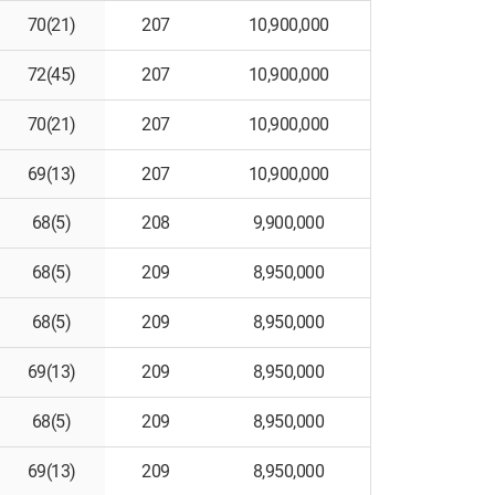
70(21)
207
10,900,000
72(45)
207
10,900,000
70(21)
207
10,900,000
69(13)
207
10,900,000
68(5)
208
9,900,000
68(5)
209
8,950,000
68(5)
209
8,950,000
69(13)
209
8,950,000
68(5)
209
8,950,000
69(13)
209
8,950,000