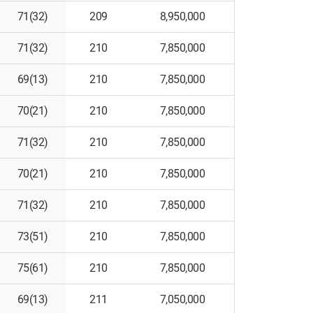
71(32)
209
8,950,000
71(32)
210
7,850,000
69(13)
210
7,850,000
70(21)
210
7,850,000
71(32)
210
7,850,000
70(21)
210
7,850,000
71(32)
210
7,850,000
73(51)
210
7,850,000
75(61)
210
7,850,000
69(13)
211
7,050,000