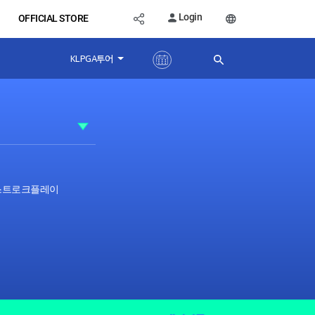
Login
OFFICIAL STORE
KLPGA투어
 스트로크플레이