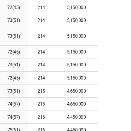
72(45)
214
5,150,000
73(51)
214
5,150,000
73(51)
214
5,150,000
72(45)
214
5,150,000
73(51)
214
5,150,000
72(45)
214
5,150,000
73(51)
215
4,650,000
74(57)
215
4,650,000
74(57)
216
4,450,000
75(61)
216
4,450,000