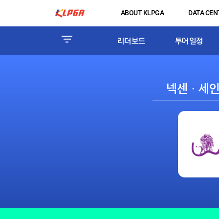
ABOUT KLPGA
DATA CEN
리더보드
투어일정