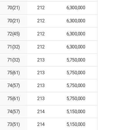
70(21)
212
6,300,000
70(21)
212
6,300,000
72(45)
212
6,300,000
71(32)
212
6,300,000
71(32)
213
5,750,000
75(61)
213
5,750,000
74(57)
213
5,750,000
75(61)
213
5,750,000
74(57)
214
5,150,000
73(51)
214
5,150,000