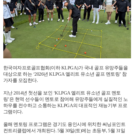
한국여자프로골프협회(이하 KLPGA)가 국내 골프 유망주들을
대상으로 하는 ‘2026년 KLPGA 엘리트 유소년 골프 멘토링’ 참
가자를 모집한다.
지난 2014년 첫선을 보인 ‘KLPGA 엘리트 유소년 골프 멘토
링’은 현역 선수들이 멘토로 참여해 유망주들에게 실질적인 노
하우를 전수하고 소통하는 KLPGA의 대표적인 재능기부 프로
그램이다.
올해 멘토링 프로그램은 경기도 용인시에 위치한 써닝포인트
컨트리클럽에서 개최된다. 5월 30일(토)에는 초등부, 5월 31일