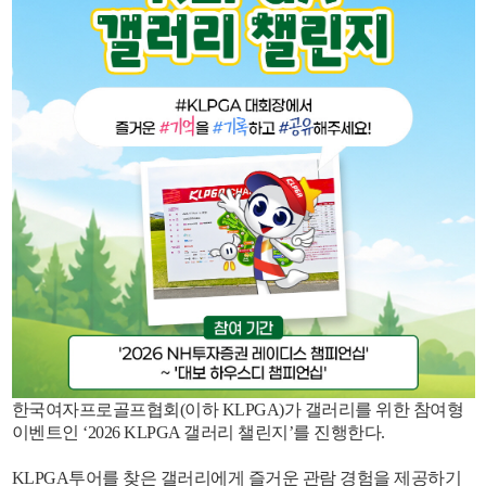
한국여자프로골프협회(이하 KLPGA)가 갤러리를 위한 참여형
이벤트인 ‘2026 KLPGA 갤러리 챌린지’를 진행한다.
KLPGA투어를 찾은 갤러리에게 즐거운 관람 경험을 제공하기