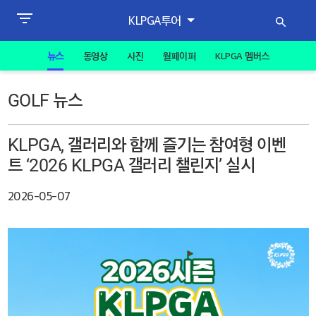
KLPGA투어
뉴스
동영상
사진
월페이퍼
KLPGA 멤버스
GOLF 뉴스
KLPGA, 갤러리와 함께 즐기는 참여형 이벤
트 ‘2026 KLPGA 갤러리 챌린지’ 실시
2026-05-07