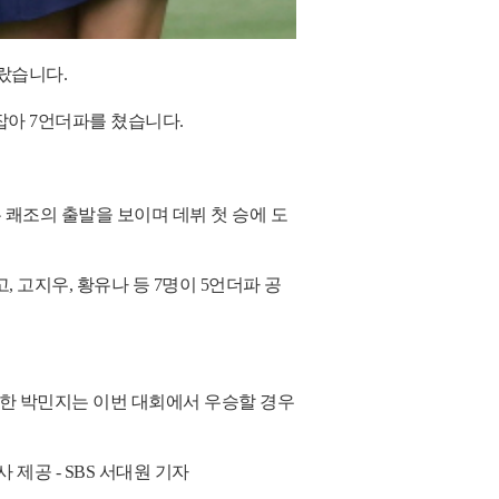
랐습니다.
잡아 7언더파를 쳤습니다.
 쾌조의 출발을 보이며 데뷔 첫 승에 도
 고지우, 황유나 등 7명이 5언더파 공
성한 박민지는 이번 대회에서 우승할 경우
 제공 - SBS 서대원 기자