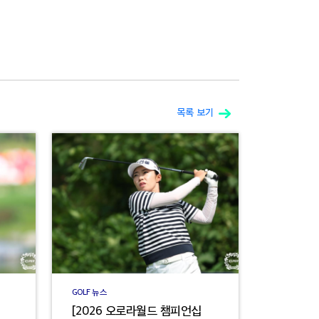
목록 보기
GOLF 뉴스
[2026 오로라월드 챔피언십