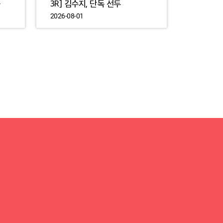
3R] 김수지, 단독 선두
2026-08-01