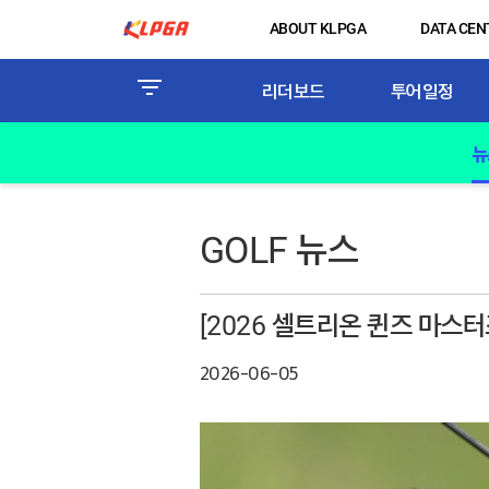
ABOUT KLPGA
DATA CEN
리더보드
투어일정
뉴
GOLF 뉴스
[2026 셀트리온 퀸즈 마스터
2026-06-05