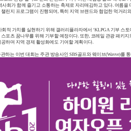
지역사회가 함께 즐기고 소통하는 축제로 자리매김하고 있다. 여름
 챌린지 프로그램이 진행되며, 특히 지역 브랜드와 협업한 먹거리와
적 가치를 실현하기 위해 갤러리플라자에서 ‘KLPGA 기부 스토어(Dona
 스포츠 꿈나무를 위해 기부할 예정이다. 또한, 코레일 관광 패키지
제공하며 지역 경제 활성화에도 기여할 계획이다.
관하는 이번 대회는 주관 방송사인 SBS골프와 웨이브(Wavve)를 