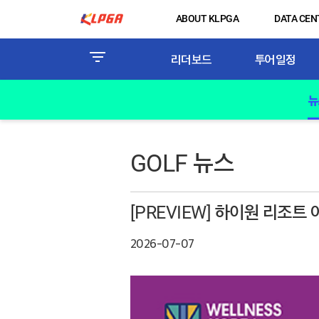
ABOUT KLPGA
DATA CEN
리더보드
투어일정
뉴
GOLF 뉴스
[PREVIEW] 하이원 리조트 
2026-07-07