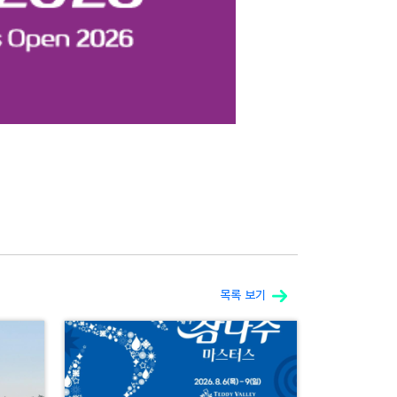
목록 보기