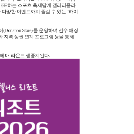
을 대표하는 스포츠 축제답게 갤러리플라
 다양한 이벤트까지 즐길 수 있는 ‘하이
tion Store)'를 운영하며 선수 애장
와 지역 상권 연계 프로그램 등을 통해
통해 매 라운드 생중계된다.