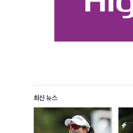
최신 뉴스