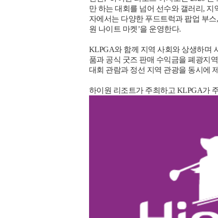
만 하는 대회를 넘어 선수와 갤러리, 
자에서는 다양한 푸드트럭과 팝업 부스,
원 나이트 마켓’을 운영한다.
KLPGA와 함께 지역 사회와 상생하며 사회
품과 공식 굿즈 판매 수익금을 폐광지역
대회 관람과 정선 지역 관광을 동시에 
하이원 리조트가 주최하고 KLPGA가 주