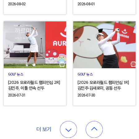
2026-08-02
2026-08-01
GOLF 뉴스
GOLF 뉴스
[2026 오로라월드 챔피언십 2R]
[2026 오로라월드 챔피언십 1R]
김민주, 이틀 연속 선두
김민주·김새로미, 공동 선두
2026-07-31
2026-07-30
더 보기