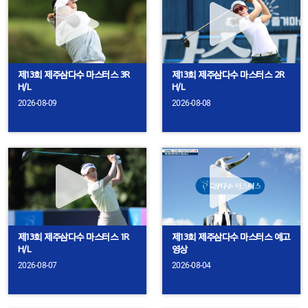
제13회 제주삼다수 마스터스 3R
제13회 제주삼다수 마스터스 2R
H/L
H/L
2026-08-09
2026-08-08
제13회 제주삼다수 마스터스 1R
제13회 제주삼다수 마스터스 예고
H/L
영상
2026-08-07
2026-08-04