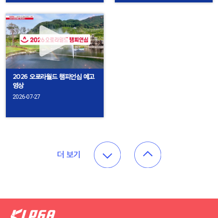
2026 오로라월드 챔피언십 예고
영상
2026-07-27
더 보기