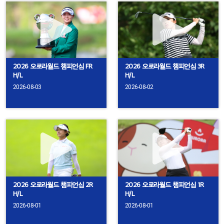
2026 오로라월드 챔피언십 FR
2026 오로라월드 챔피언십 3R
H/L
H/L
2026-08-03
2026-08-02
2026 오로라월드 챔피언십 2R
2026 오로라월드 챔피언십 1R
H/L
H/L
2026-08-01
2026-08-01