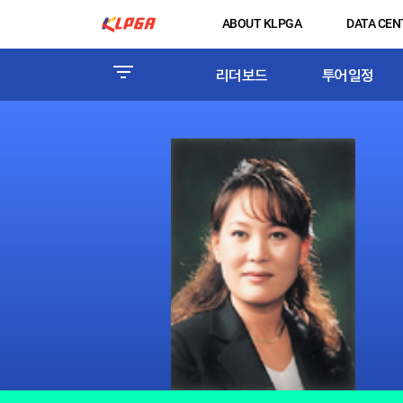
ABOUT KLPGA
DATA CEN
리더보드
투어일정