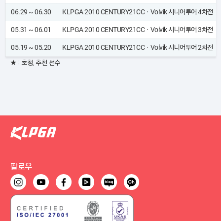
06.29 ~ 06.30
KLPGA 2010 CENTURY21CCㆍVolvik 시니어투어 4차전
05.31 ~ 06.01
KLPGA 2010 CENTURY21CCㆍVolvik 시니어투어 3차전
05.19 ~ 05.20
KLPGA 2010 CENTURY21CCㆍVolvik 시니어투어 2차전
★ : 초청, 추천 선수
팔로우