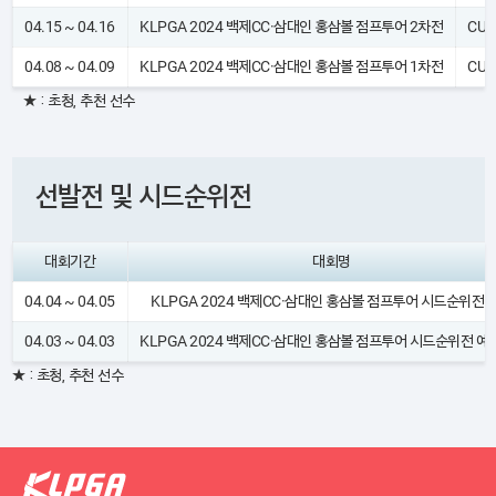
04.15 ~ 04.16
KLPGA 2024 백제CC·삼대인 홍삼볼 점프투어 2차전
CUT
04.08 ~ 04.09
KLPGA 2024 백제CC·삼대인 홍삼볼 점프투어 1차전
CUT
★ : 초청, 추천 선수
선발전 및 시드순위전
대회기간
대회명
04.04 ~ 04.05
KLPGA 2024 백제CC·삼대인 홍삼볼 점프투어 시드순위전 
04.03 ~ 04.03
KLPGA 2024 백제CC·삼대인 홍삼볼 점프투어 시드순위전 예
★ : 초청, 추천 선수