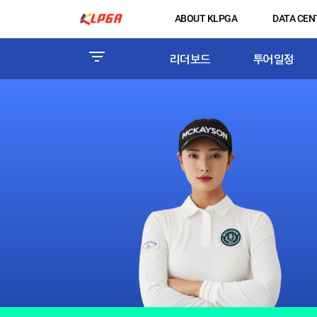
ABOUT KLPGA
DATA CEN
리더보드
투어일정