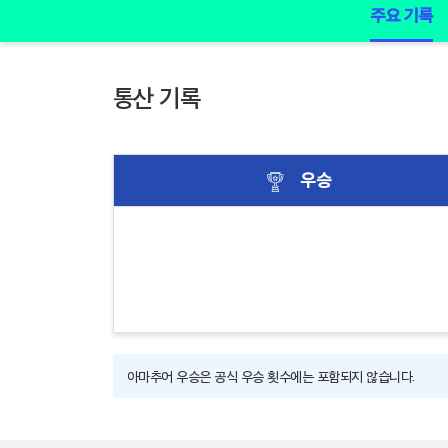
주요 기록
통산 기록
우승
아마추어 우승은 공식 우승 횟수에는 포함되지 않습니다.