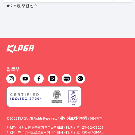
★ : 초청, 추천 선수
팔로우
개인정보처리방침
©2023 KLPGA. All Rights Reserved. /
/
이용약관
사업자 : 사단법인 한국여자프로골프협회 사업자번호 : 211-82-08253
사업자 : 한국여자프로골프투어 주식회사 사업자번호 : 120-87-21445