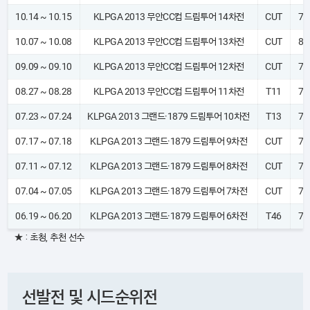
10.14 ~ 10.15
KLPGA 2013 무안CC컵 드림투어 14차전
CUT
77
10.07 ~ 10.08
KLPGA 2013 무안CC컵 드림투어 13차전
CUT
80
09.09 ~ 09.10
KLPGA 2013 무안CC컵 드림투어 12차전
CUT
73
08.27 ~ 08.28
KLPGA 2013 무안CC컵 드림투어 11차전
T11
71
07.23 ~ 07.24
KLPGA 2013 그랜드·1879 드림투어 10차전
T13
71
07.17 ~ 07.18
KLPGA 2013 그랜드·1879 드림투어 9차전
CUT
77
07.11 ~ 07.12
KLPGA 2013 그랜드·1879 드림투어 8차전
CUT
74
07.04 ~ 07.05
KLPGA 2013 그랜드·1879 드림투어 7차전
CUT
73
06.19 ~ 06.20
KLPGA 2013 그랜드·1879 드림투어 6차전
T46
71
★ : 초청, 추천 선수
선발전 및 시드순위전