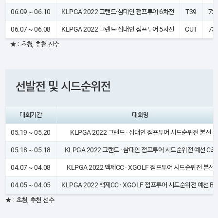
06.09 ~ 06.10
KLPGA 2022 그랜드·삼대인 점프투어 6차전
T39
72
06.07 ~ 06.08
KLPGA 2022 그랜드·삼대인 점프투어 5차전
CUT
73
★ : 초청, 추천 선수
선발전 및 시드순위전
대회기간
대회명
05.19 ~ 05.20
KLPGA 2022 그랜드 · 삼대인 점프투어 시드순위전 본선
05.18 ~ 05.18
KLPGA 2022 그랜드 · 삼대인 점프투어 시드순위전 예선 C조
04.07 ~ 04.08
KLPGA 2022 백제CC · XGOLF 점프투어 시드순위전 본선
04.05 ~ 04.05
KLPGA 2022 백제CC · XGOLF 점프투어 시드순위전 예선 B
★ : 초청, 추천 선수